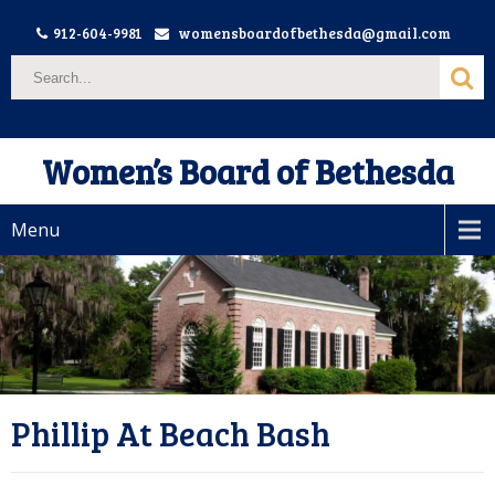
912-604-9981
womensboardofbethesda@gmail.com
Women’s Board of Bethesda
Menu
Phillip At Beach Bash