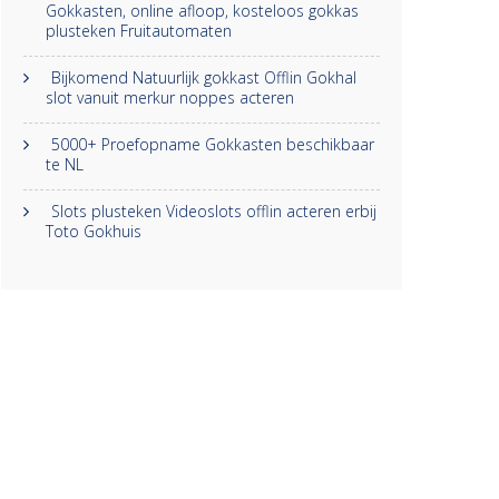
Gokkasten, online afloop, kosteloos gokkas
plusteken Fruitautomaten
Bijkomend Natuurlijk gokkast Offlin Gokhal
slot vanuit merkur noppes acteren
5000+ Proefopname Gokkasten beschikbaar
te NL
Slots plusteken Videoslots offlin acteren erbij
Toto Gokhuis