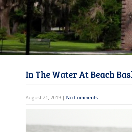
In The Water At Beach Bas
August 21, 2019
|
No Comments