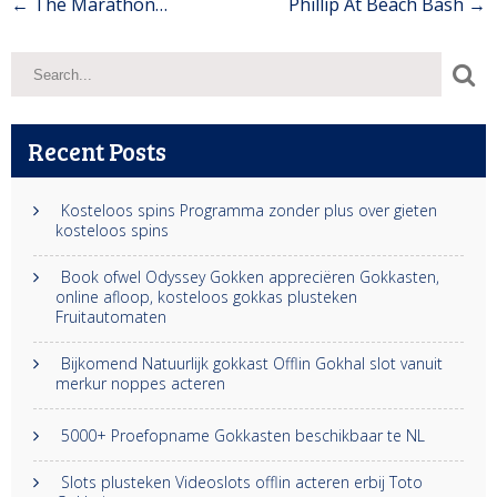
←
The Marathon…
Phillip At Beach Bash
→
navigation
Recent Posts
Kosteloos spins Programma zonder plus over gieten
kosteloos spins
Book ofwel Odyssey Gokken appreciëren Gokkasten,
online afloop, kosteloos gokkas plusteken
Fruitautomaten
Bijkomend Natuurlijk gokkast Offlin Gokhal slot vanuit
merkur noppes acteren
5000+ Proefopname Gokkasten beschikbaar te NL
Slots plusteken Videoslots offlin acteren erbij Toto