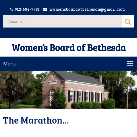
912-604-9981
womensboardofbethesda@gmail.com
Women’s Board of Bethesda
Menu
The Marathon…