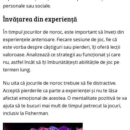
personale sau sociale.
Învățarea din experiență
În timpul jocurilor de noroc, este important să înveți din
experiențele anterioare. Fiecare sesiune de joc, fie că
este vorba despre câștiguri sau pierderi, îți oferă lecții
valoroase. Analizează ce strategii au funcționat și care
nu, astfel încât să îți îmbunătățești abilitățile de joc pe
termen lung.
Nu uita că jocurile de noroc trebuie să fie distractive.
Acceptă pierderile ca parte a experienței și nu te lăsa
afectat emoțional de acestea. O mentalitate pozitivă te va
ajuta să te bucuri mai mult de timpul petrecut la jocuri,
inclusiv la Fisherman.