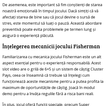
De asemenea, este important să fim conștienți de starea
noastră emoțională în timpul jocului. Dacă simțiți că vă
afectați starea de bine sau că jocul devine o sursă de
stres, este momentul să luați o pauză. Această abordare
preventivă poate evita problemele pe termen lung și
asigură o experiență plăcută.
Înțelegerea mecanicii jocului Fisherman
Familiarizarea cu mecanica jocului Fisherman este un alt
aspect esențial pentru o experiență responsabilă. Acest
slot video are o grilă de 6×5 și un sistem de câștig Cluster
Pays, ceea ce înseamnă că trebuie să înțelegi cum
funcționează aceste mecanisme pentru a putea profita la
maximum de oportunitățile de câștig. Joacă în modul
demo pentru a învăța regulile fără a risca bani reali.
În plus, jocul oferă funcții speciale, precum Super