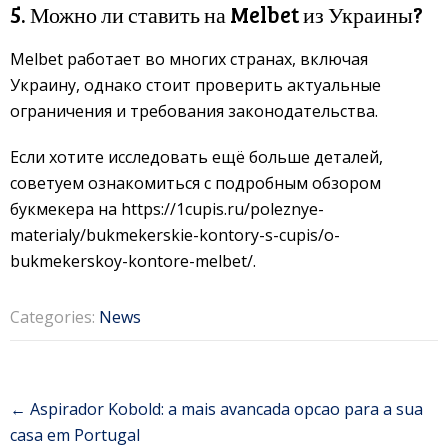
5. Можно ли ставить на Melbet из Украины?
Melbet работает во многих странах, включая
Украину, однако стоит проверить актуальные
ограничения и требования законодательства.
Если хотите исследовать ещё больше деталей,
советуем ознакомиться с подробным обзором
букмекера на https://1cupis.ru/poleznye-
materialy/bukmekerskie-kontory-s-cupis/o-
bukmekerskoy-kontore-melbet/.
Categories:
News
Post
←
Aspirador Kobold: a mais avancada opcao para a sua
navigation
casa em Portugal