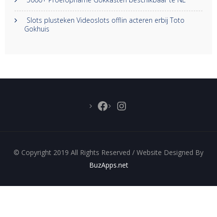
Slots plusteken Videoslots offlin acteren erbij Toto
Gokhuis
Facebook
Instagram
© Copyright 2019 All Rights Reserved / Website Designed By
BuzApps.net