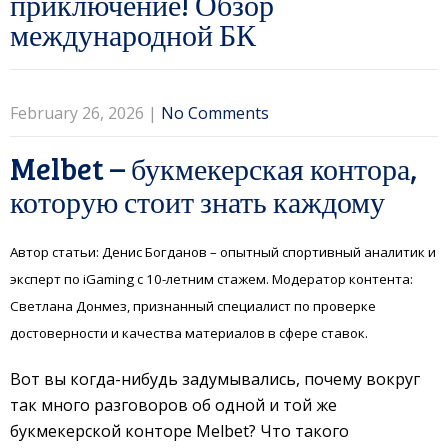
приключение! Обзор
международной БК
February 26, 2026
|
No Comments
Melbet – букмекерская контора,
которую стоит знать каждому
Автор статьи: Денис Богданов – опытный спортивный аналитик и
эксперт по iGaming с 10-летним стажем. Модератор контента:
Светлана Донмез, признанный специалист по проверке
достоверности и качества материалов в сфере ставок.
Вот вы когда-нибудь задумывались, почему вокруг
так много разговоров об одной и той же
букмекерской конторе Melbet? Что такого