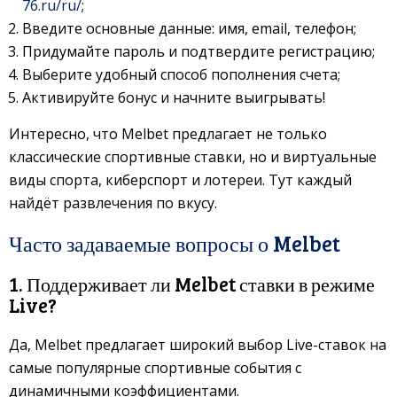
76.ru/ru/
;
Введите основные данные: имя, email, телефон;
Придумайте пароль и подтвердите регистрацию;
Выберите удобный способ пополнения счета;
Активируйте бонус и начните выигрывать!
Интересно, что Melbet предлагает не только
классические спортивные ставки, но и виртуальные
виды спорта, киберспорт и лотереи. Тут каждый
найдёт развлечения по вкусу.
Часто задаваемые вопросы о Melbet
1. Поддерживает ли Melbet ставки в режиме
Live?
Да, Melbet предлагает широкий выбор Live-ставок на
самые популярные спортивные события с
динамичными коэффициентами.