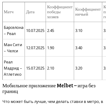
Коэффициент
К
Коэффициент
Матч
Дата
победы
п
ничьей
хозяев
г
Барселона
10.07.2025
2.45
3.10
3
– Реал
Ман Сити
12.07.2025
1.90
3.40
3
– Челси
Реал
Мадрид –
15.07.2025
2.10
3.20
3
Атлетико
Мобильное приложение Melbet – игра без
границ
Что может быть лучше, чем делать ставки в метро, в