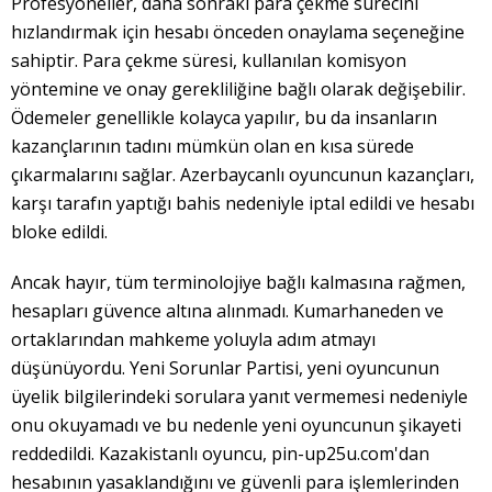
Profesyoneller, daha sonraki para çekme sürecini
hızlandırmak için hesabı önceden onaylama seçeneğine
sahiptir. Para çekme süresi, kullanılan komisyon
yöntemine ve onay gerekliliğine bağlı olarak değişebilir.
Ödemeler genellikle kolayca yapılır, bu da insanların
kazançlarının tadını mümkün olan en kısa sürede
çıkarmalarını sağlar. Azerbaycanlı oyuncunun kazançları,
karşı tarafın yaptığı bahis nedeniyle iptal edildi ve hesabı
bloke edildi.
Ancak hayır, tüm terminolojiye bağlı kalmasına rağmen,
hesapları güvence altına alınmadı. Kumarhaneden ve
ortaklarından mahkeme yoluyla adım atmayı
düşünüyordu. Yeni Sorunlar Partisi, yeni oyuncunun
üyelik bilgilerindeki sorulara yanıt vermemesi nedeniyle
onu okuyamadı ve bu nedenle yeni oyuncunun şikayeti
reddedildi. Kazakistanlı oyuncu, pin-up25u.com'dan
hesabının yasaklandığını ve güvenli para işlemlerinden