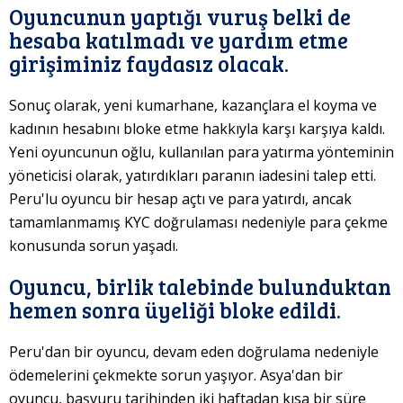
Oyuncunun yaptığı vuruş belki de
hesaba katılmadı ve yardım etme
girişiminiz faydasız olacak.
Sonuç olarak, yeni kumarhane, kazançlara el koyma ve
kadının hesabını bloke etme hakkıyla karşı karşıya kaldı.
Yeni oyuncunun oğlu, kullanılan para yatırma yönteminin
yöneticisi olarak, yatırdıkları paranın iadesini talep etti.
Peru'lu oyuncu bir hesap açtı ve para yatırdı, ancak
tamamlanmamış KYC doğrulaması nedeniyle para çekme
konusunda sorun yaşadı.
Oyuncu, birlik talebinde bulunduktan
hemen sonra üyeliği bloke edildi.
Peru'dan bir oyuncu, devam eden doğrulama nedeniyle
ödemelerini çekmekte sorun yaşıyor. Asya'dan bir
oyuncu, başvuru tarihinden iki haftadan kısa bir süre