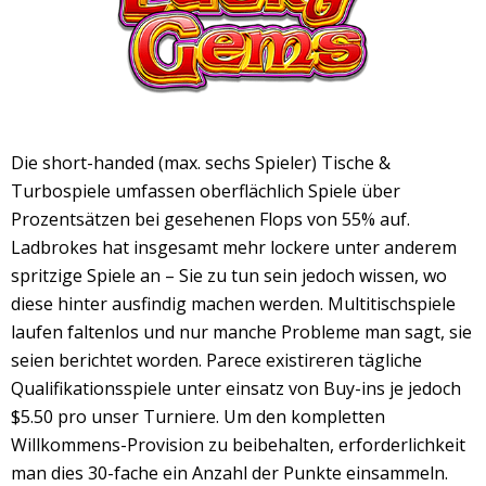
Die short-handed (max. sechs Spieler) Tische &
Turbospiele umfassen oberflächlich Spiele über
Prozentsätzen bei gesehenen Flops von 55% auf.
Ladbrokes hat insgesamt mehr lockere unter anderem
spritzige Spiele an – Sie zu tun sein jedoch wissen, wo
diese hinter ausfindig machen werden. Multitischspiele
laufen faltenlos und nur manche Probleme man sagt, sie
seien berichtet worden. Parece existireren tägliche
Qualifikationsspiele unter einsatz von Buy-ins je jedoch
$5.50 pro unser Turniere. Um den kompletten
Willkommens-Provision zu beibehalten, erforderlichkeit
man dies 30-fache ein Anzahl der Punkte einsammeln.