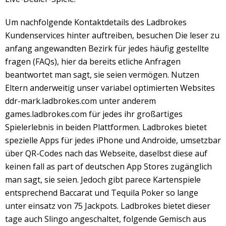
Um nachfolgende Kontaktdetails des Ladbrokes
Kundenservices hinter auftreiben, besuchen Die leser zu
anfang angewandten Bezirk für jedes häufig gestellte
fragen (FAQs), hier da bereits etliche Anfragen
beantwortet man sagt, sie seien vermögen. Nutzen
Eltern anderweitig unser variabel optimierten Websites
ddr-mark.ladbrokes.com unter anderem
games.ladbrokes.com für jedes ihr großartiges
Spielerlebnis in beiden Plattformen. Ladbrokes bietet
spezielle Apps für jedes iPhone und Androide, umsetzbar
über QR-Codes nach das Webseite, daselbst diese auf
keinen fall as part of deutschen App Stores zugänglich
man sagt, sie seien. Jedoch gibt parece Kartenspiele
entsprechend Baccarat und Tequila Poker so lange
unter einsatz von 75 Jackpots. Ladbrokes bietet dieser
tage auch Slingo angeschaltet, folgende Gemisch aus