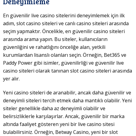
Deneyimleme
En güvenilir live casino sitelerini deneyimlemek için ilk
adım, slot casino siteleri ve canlı casino siteleri arasında
seçim yapmaktır. Öncelikle, en güvenilir casino siteleri
arasında arama yapın. Bu siteler, kullanıcıların
güvenliğini ve rahatlığını önceliğe alan, yetkili
kurumlardan lisanslı olanları seçin. Örneğin, Bet365 ve
Paddy Power gibi isimler, güvenilirliği ve güvenilir live
casino siteleri olarak tanınan slot casino siteleri arasında
yer alır.
Yeni casino siteleri de aranabilir, ancak daha güvenilir ve
deneyimli siteleri tercih etmek daha mantıklı olabilir. Yeni
siteler genellikle daha az deneyimli olabilir ve
belirsizliklerle karşılaşırlar. Ancak, güvenilir bir marka
altında faaliyet gösteren yeni bir live casino sitesi
bulabilirsiniz. Örneğin, Betway Casino, yeni bir slot