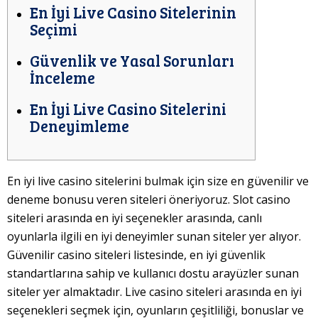
En İyi Live Casino Sitelerinin
Seçimi
Güvenlik ve Yasal Sorunları
İnceleme
En İyi Live Casino Sitelerini
Deneyimleme
En iyi live casino sitelerini bulmak için size en güvenilir ve
deneme bonusu veren siteleri öneriyoruz. Slot casino
siteleri arasında en iyi seçenekler arasında, canlı
oyunlarla ilgili en iyi deneyimler sunan siteler yer alıyor.
Güvenilir casino siteleri listesinde, en iyi güvenlik
standartlarına sahip ve kullanıcı dostu arayüzler sunan
siteler yer almaktadır. Live casino siteleri arasında en iyi
seçenekleri seçmek için, oyunların çeşitliliği, bonuslar ve