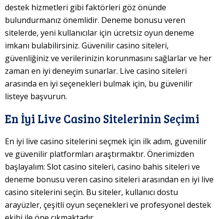
destek hizmetleri gibi faktörleri göz önünde
bulundurmanız önemlidir. Deneme bonusu veren
sitelerde, yeni kullanıcılar için ücretsiz oyun deneme
imkanı bulabilirsiniz. Güvenilir casino siteleri,
güvenliğiniz ve verilerinizin korunmasını sağlarlar ve her
zaman en iyi deneyim sunarlar. Live casino siteleri
arasında en iyi seçenekleri bulmak için, bu güvenilir
listeye başvurun.
En İyi Live Casino Sitelerinin Seçimi
En iyi live casino sitelerini seçmek için ilk adım, güvenilir
ve güvenilir platformları araştırmaktır. Önerimizden
başlayalım: Slot casino siteleri, casino bahis siteleri ve
deneme bonusu veren casino siteleri arasından en iyi live
casino sitelerini seçin. Bu siteler, kullanıcı dostu
arayüzler, çeşitli oyun seçenekleri ve profesyonel destek
ekibi ile öne çıkmaktadır.