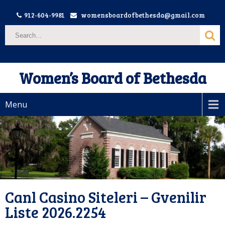
912-604-9981
womensboardofbethesda@gmail.com
Women’s Board of Bethesda
Menu
Canl Casino Siteleri – Gvenilir
Liste 2026.2254