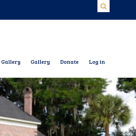
 Gallery
Gallery
Donate
Log in