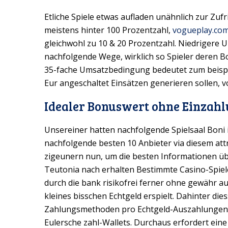
Etliche Spiele etwas aufladen unähnlich zur Zu
meistens hinter 100 Prozentzahl,
vogueplay.com
gleichwohl zu 10 & 20 Prozentzahl. Niedrigere
nachfolgende Wege, wirklich so Spieler deren B
35-fache Umsatzbedingung bedeutet zum beispiel
Eur angeschaltet Einsätzen generieren sollen, v
Idealer Bonuswert ohne Einzah
Unsereiner hatten nachfolgende Spielsaal Boni
nachfolgende besten 10 Anbieter via diesem att
zigeunern nun, um die besten Informationen üb
Teutonia nach erhalten Bestimmte Casino-Spie
durch die bank risikofrei ferner ohne gewähr au
kleines bisschen Echtgeld erspielt. Dahinter di
Zahlungsmethoden pro Echtgeld-Auszahlungen
Eulersche zahl-Wallets. Durchaus erfordert ein