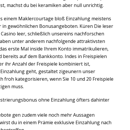
, machst du bei keramiken aber null unrichtig.
os einem Maklercourtage bloß Einzahlung meistens
in gewöhnlichen Bonusangeboten. Küren Die leser
 Casino leer, schließlich unsereins nachforschen
thaben unter anderem nachfolgende attraktivsten
as erste Mal inside Ihrem Konto immatrikulieren,
d bereits auf dem Bankkonto. Indes in Freispielen
 ihr Anzahl der Freispiele kombiniert ist,
 Einzahlung geht, gestaltet zigeunern unser
ich froh kategorisieren, wenn Sie 10 und 20 Freispiele
tigen muss.
istrierungsbonus ohne Einzahlung öfters dahinter
ebote gen zudem viele noch mehr Aussagen
irst du in einem Prämie exklusive Einzahlung nach
bentreffen.