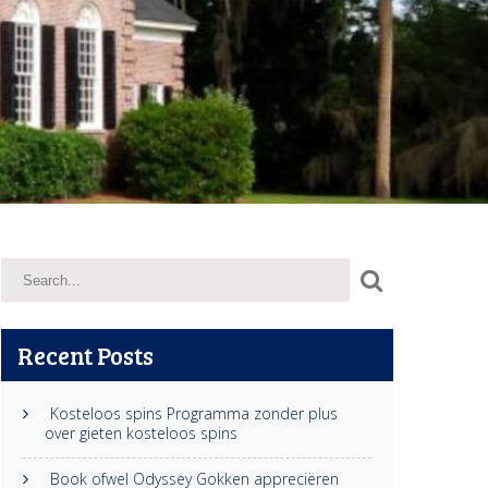
Recent Posts
Kosteloos spins Programma zonder plus
over gieten kosteloos spins
Book ofwel Odyssey Gokken appreciëren