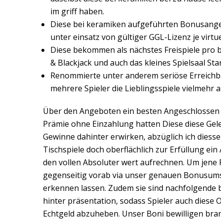
im griff haben.
Diese bei keramiken aufgeführten Bonusange
unter einsatz von gültiger GGL-Lizenz je virtu
Diese bekommen als nächstes Freispiele pro be
& Blackjack und auch das kleines Spielsaal St
Renommierte unter anderem seriöse Erreichba
mehrere Spieler die Lieblingsspiele vielmehr 
Über den Angeboten ein besten Angeschlossen 
Prämie ohne Einzahlung hatten Diese diese Gele
Gewinne dahinter erwirken, abzüglich ich diess
Tischspiele doch oberflächlich zur Erfüllung e
den vollen Absoluter wert aufrechnen. Um jene Fa
gegenseitig vorab via unser genauen Bonusums
erkennen lassen. Zudem sie sind nachfolgende b
hinter präsentation, sodass Spieler auch diese 
Echtgeld abzuheben. Unser Boni bewilligen bran