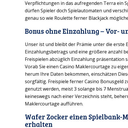
Verpflichtungen in das aufregenden Terra ein 
dürfen Spieler doch Spielautomaten und verschie
genau so wie Roulette ferner Blackjack möglich
Bonus ohne Einzahlung – Vor- u
Unser ist und bleibt der Prämie unter die erste
Einzahlungsbetrags und eine größere anzahl bei
Freispielen abzüglich Einzahlung präsentation s
Vorab Sie einen Casino Maklercourtage zu eige
herum Ihre Daten bekommen, einschätzen Diese 
sorgfältig. Freispiele ferner Casino Bonusgeld 
genutzt werden, meist 3 solange bis 7 Menstrua
keineswegs nach einer Verzeichnis steht, beherr
Maklercourtage aufführen.
Wafer Zocker einen Spielbank-M
erhalten