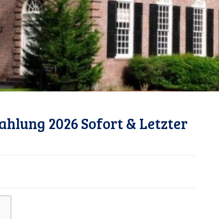
ahlung 2026 Sofort & Letzter