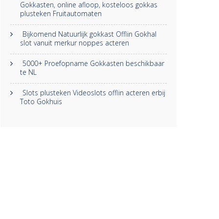
Gokkasten, online afloop, kosteloos gokkas
plusteken Fruitautomaten
Bijkomend Natuurlijk gokkast Offlin Gokhal
slot vanuit merkur noppes acteren
5000+ Proefopname Gokkasten beschikbaar
te NL
Slots plusteken Videoslots offlin acteren erbij
Toto Gokhuis