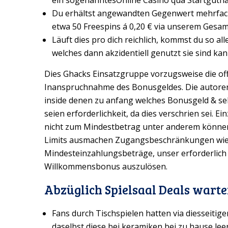
Du erhältst angewandten Gegenwert mehrfach u
etwa 50 Freespins á 0,20 € via unserem Gesam
Läuft dies pro dich reichlich, kommst du so al
welches dann akzidentiell genutzt sie sind kan
Dies Ghacks Einsatzgruppe vorzugsweise die of
Inanspruchnahme des Bonusgeldes. Die autoren
inside denen zu anfang welches Bonusgeld & se
seien erforderlichkeit, da dies verschrien sei. E
nicht zum Mindestbetrag unter anderem könne
Limits ausmachen Zugangsbeschränkungen wie 
Mindesteinzahlungsbeträge, unser erforderlich
Willkommensbonus auszulösen.
Abzüglich Spielsaal Deals warte
Fans durch Tischspielen hatten via diesseitig
daselbst diese bei keramiken bei zu hause leer