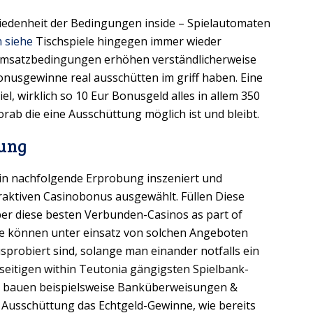
friedenheit der Bedingungen inside – Spielautomaten
 siehe
Tischspiele hingegen immer wieder
 Umsatzbedingungen erhöhen verständlicherweise
onusgewinne real ausschütten im griff haben. Eine
, wirklich so 10 Eur Bonusgeld alles in allem 350
orab die eine Ausschüttung möglich ist und bleibt.
lung
 in nachfolgende Erprobung inszeniert und
raktiven Casinobonus ausgewählt. Füllen Diese
er diese besten Verbunden-Casinos as part of
le können unter einsatz von solchen Angeboten
sprobiert sind, solange man einander notfalls ein
esseitigen within Teutonia gängigsten Spielbank-
 bauen beispielsweise Banküberweisungen &
e Ausschüttung das Echtgeld-Gewinne, wie bereits