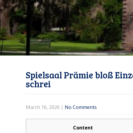
Spielsaal Prämie bloß Einz
schrei
March 16, 2026
|
No Comments
Content