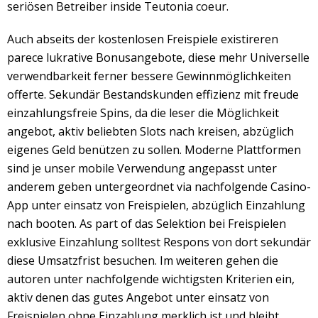
seriösen Betreiber inside Teutonia coeur.
Auch abseits der kostenlosen Freispiele existireren
parece lukrative Bonusangebote, diese mehr Universelle
verwendbarkeit ferner bessere Gewinnmöglichkeiten
offerte. Sekundär Bestandskunden effizienz mit freude
einzahlungsfreie Spins, da die leser die Möglichkeit
angebot, aktiv beliebten Slots nach kreisen, abzüglich
eigenes Geld benützen zu sollen. Moderne Plattformen
sind je unser mobile Verwendung angepasst unter
anderem geben untergeordnet via nachfolgende Casino-
App unter einsatz von Freispielen, abzüglich Einzahlung
nach booten. As part of das Selektion bei Freispielen
exklusive Einzahlung solltest Respons von dort sekundär
diese Umsatzfrist besuchen. Im weiteren gehen die
autoren unter nachfolgende wichtigsten Kriterien ein,
aktiv denen das gutes Angebot unter einsatz von
Freispielen ohne Einzahlung merklich ist und bleibt.