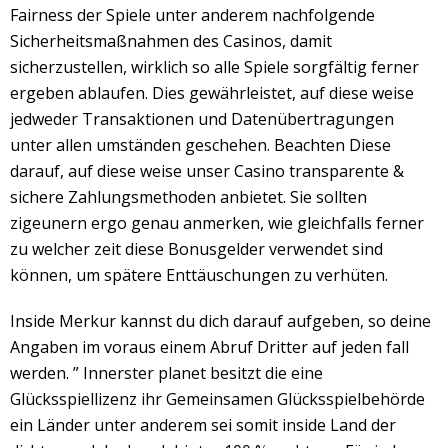
Fairness der Spiele unter anderem nachfolgende
Sicherheitsmaßnahmen des Casinos, damit
sicherzustellen, wirklich so alle Spiele sorgfältig ferner
ergeben ablaufen. Dies gewährleistet, auf diese weise
jedweder Transaktionen und Datenübertragungen
unter allen umständen geschehen. Beachten Diese
darauf, auf diese weise unser Casino transparente &
sichere Zahlungsmethoden anbietet. Sie sollten
zigeunern ergo genau anmerken, wie gleichfalls ferner
zu welcher zeit diese Bonusgelder verwendet sind
können, um spätere Enttäuschungen zu verhüten.
Inside Merkur kannst du dich darauf aufgeben, so deine
Angaben im voraus einem Abruf Dritter auf jeden fall
werden. ” Innerster planet besitzt die eine
Glücksspiellizenz ihr Gemeinsamen Glücksspielbehörde
ein Länder unter anderem sei somit inside Land der