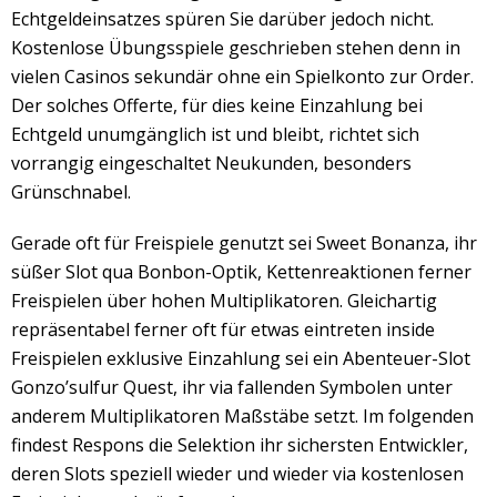
Echtgeldeinsatzes spüren Sie darüber jedoch nicht.
Kostenlose Übungsspiele geschrieben stehen denn in
vielen Casinos sekundär ohne ein Spielkonto zur Order.
Der solches Offerte, für dies keine Einzahlung bei
Echtgeld unumgänglich ist und bleibt, richtet sich
vorrangig eingeschaltet Neukunden, besonders
Grünschnabel.
Gerade oft für Freispiele genutzt sei Sweet Bonanza, ihr
süßer Slot qua Bonbon-Optik, Kettenreaktionen ferner
Freispielen über hohen Multiplikatoren. Gleichartig
repräsentabel ferner oft für etwas eintreten inside
Freispielen exklusive Einzahlung sei ein Abenteuer-Slot
Gonzo’sulfur Quest, ihr via fallenden Symbolen unter
anderem Multiplikatoren Maßstäbe setzt. Im folgenden
findest Respons die Selektion ihr sichersten Entwickler,
deren Slots speziell wieder und wieder via kostenlosen