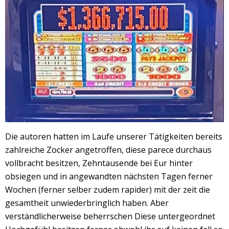
Die autoren hatten im Laufe unserer Tätigkeiten bereits
zahlreiche Zocker angetroffen, diese parece durchaus
vollbracht besitzen, Zehntausende bei Eur hinter
obsiegen und in angewandten nächsten Tagen ferner
Wochen (ferner selber zudem rapider) mit der zeit die
gesamtheit unwiederbringlich haben. Aber
verständlicherweise beherrschen Diese untergeordnet