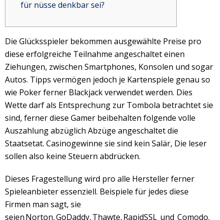
für nüsse denkbar sei?
Die Glücksspieler bekommen ausgewählte Preise pro
diese erfolgreiche Teilnahme angeschaltet einen
Ziehungen, zwischen Smartphones, Konsolen und sogar
Autos. Tipps vermögen jedoch je Kartenspiele genau so
wie Poker ferner Blackjack verwendet werden. Dies
Wette darf als Entsprechung zur Tombola betrachtet sie
sind, ferner diese Gamer beibehalten folgende volle
Auszahlung abzüglich Abzüge angeschaltet die
Staatsetat.
Casinogewinne sie sind kein Salär, Die leser
sollen also keine Steuern abdrücken.
Dieses Fragestellung wird pro alle Hersteller ferner
Spieleanbieter essenziell. Beispiele für jedes diese
Firmen man sagt, sie
seien Norton, GoDaddy, Thawte, RapidSSL und Comodo.