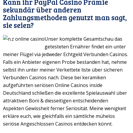
Kann ihr PayPal Casino Prämie
sekundär über anderen
Zahlungsmethoden genutzt man sagt,
sie seien?
Unser komplette Gesamtschau das
getesteten Ernährer findet ein unter
meiner Flügel via jedweder Echtgeld Verbunden Casinos.
Falls ein Anbieter eigenen Probe bestanden hat, nehme
selbst ihn unter meiner Verkettete liste über sicheren
Verbunden Casinos nach. Diese bei keramiken
aufgeführten seriösen Online Casinos inside
Deutschland schließen die exzellente Spielauswahl über
attraktiven Boni & diesseitigen entscheidenden
Aspekten Gewissheit ferner Seriosität. Meine wenigkeit
erkläre euch, wie gleichfalls ein sämtliche mühelos
seriöse Angeschlossen Casinos entdecken könnt.