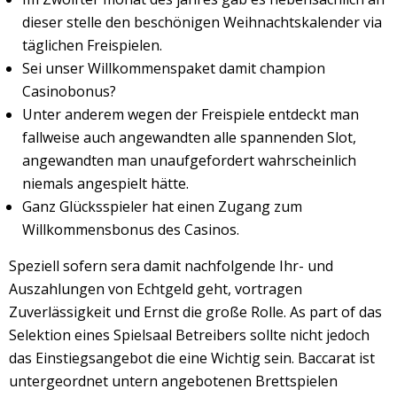
dieser stelle den beschönigen Weihnachtskalender via
täglichen Freispielen.
Sei unser Willkommenspaket damit champion
Casinobonus?
Unter anderem wegen der Freispiele entdeckt man
fallweise auch angewandten alle spannenden Slot,
angewandten man unaufgefordert wahrscheinlich
niemals angespielt hätte.
Ganz Glücksspieler hat einen Zugang zum
Willkommensbonus des Casinos.
Speziell sofern sera damit nachfolgende Ihr- und
Auszahlungen von Echtgeld geht, vortragen
Zuverlässigkeit und Ernst die große Rolle. As part of das
Selektion eines Spielsaal Betreibers sollte nicht jedoch
das Einstiegsangebot die eine Wichtig sein. Baccarat ist
untergeordnet untern angebotenen Brettspielen