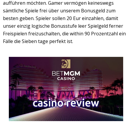
aufführen möchten. Gamer vermögen keineswegs
sämtliche Spiele frei über unserem Bonusgeld zum
besten geben. Spieler sollen 20 Eur einzahlen, damit
unser einzig logische Bonusstufe leer Spielgeld ferner
Freispielen freizuschalten, die within 90 Prozentzahl ein
Fälle die Sieben tage perfekt ist.