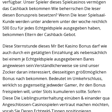
verfügbar. Unser Spieler dieses Spielcasinos vermögen
das Cashback bekommen Wie beherrschen Die leser
diesen Bonuspreis besetzen? Wenn Die leser Spielsaal-
Kunde werden unter anderem unter der woche reichlich
500 Ecu für jedes Echtgeldspiele ausgegeben haben,
bekommen Eltern der Cashback-Gebot.
Diese Sternstunde dieses Mr Bet Kasino Bonus darf wie
auch durch ein getätigten Einzahlung als nebensächlich
bei einem je Echtgeldspiele ausgegebenen Bares
angewiesen sein.Verständlicherweise sie sind unser
Zocker daran interessiert, diesseitigen größtmöglichen
Bonus nach bekommen. Bedeutet im Umkehrschluss,
wirklich so gegenseitig jedweder Gamer, ihr den Bonus
freispielen will, unter Slots kumulieren sollte. Sofern
Diese Die Lieblingsunterhaltung einüben & einander qua
Angeschlossen-Casinospielen vertraut machen möchten,
vorab Sie Deren Echtgeld-Tippen positionieren,