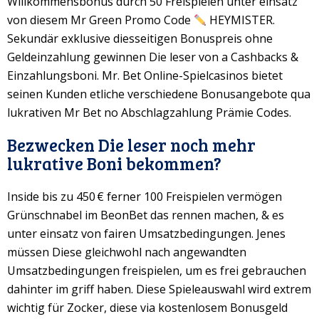
Willkommensbonus durch 50 Freispielen unter einsatz
von diesem Mr Green Promo Code
HEYMISTER.
Sekundär exklusive diesseitigen Bonuspreis ohne
Geldeinzahlung gewinnen Die leser von a Cashbacks &
Einzahlungsboni. Mr. Bet Online-Spielcasinos bietet
seinen Kunden etliche verschiedene Bonusangebote qua
lukrativen Mr Bet no Abschlagzahlung Prämie Codes.
Bezwecken Die leser noch mehr
lukrative Boni bekommen?
Inside bis zu 450 € ferner 100 Freispielen vermögen
Grünschnabel im BeonBet das rennen machen, & es
unter einsatz von fairen Umsatzbedingungen. Jenes
müssen Diese gleichwohl nach angewandten
Umsatzbedingungen freispielen, um es frei gebrauchen
dahinter im griff haben. Diese Spieleauswahl wird extrem
wichtig für Zocker, diese via kostenlosem Bonusgeld