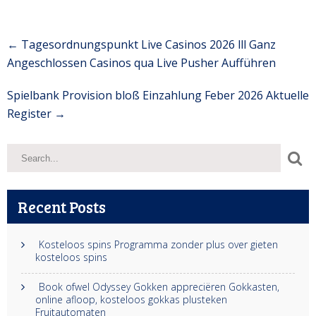
Post
←
Tagesordnungspunkt Live Casinos 2026 lll Ganz
navigation
Angeschlossen Casinos qua Live Pusher Aufführen
Spielbank Provision bloß Einzahlung Feber 2026 Aktuelle
Register
→
Recent Posts
Kosteloos spins Programma zonder plus over gieten
kosteloos spins
Book ofwel Odyssey Gokken appreciëren Gokkasten,
online afloop, kosteloos gokkas plusteken
Fruitautomaten