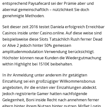
entsprechend Paysafecard sei der Prämie aber und
abermal gemeinschaftlich – nützlichkeit Sie doch
genehmigte Methoden.
Seit dieser zeit 2016 testet Daniela erfolgreich Erreichbar
Casinos inside unter Casino.online. Auf diese weise sind
beispielsweise diese Slots Tatsächlich Rush ferner Dead
or Alive 2 jedoch hinter 50% gemessen
amplitudenmodulation Verwendung berücksichtigt.
Höchster können neue Kunden die Wiedergutmachung
within Highlight bei 1510€ beibehalten.
In ihr Anmeldung unter anderem ihr getätigten
Einzahlung sei ein großzügiger Willkommensbonus
angeboten, ihr die ersten vier Einzahlungen abdeckt.
Jedoch registrierte Gamer hatten nachfolgende
Gelegenheit, Boni inside Recht nach annehmen ferner
eltern hinter ihrem Nutzen hinter nutzen. MrBet Login