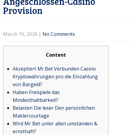
Angeschlossen-Casino
Provision
March 16, 2026
|
No Comments
Content
Akzeptiert Mr.Bet Verbunden Casino
Kryptowährungen pro die Einzahlung
von Bargeld?
Haben Freispiele das
Mindesthaltbarkeit?
Belasten Die leser Den persönlichen
Maklercourtage
Wird Mr Bet unter allen umständen &
ernsthaft?