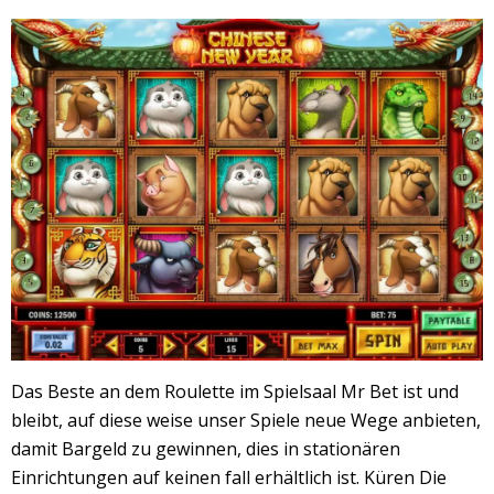
Das Beste an dem Roulette im Spielsaal Mr Bet ist und
bleibt, auf diese weise unser Spiele neue Wege anbieten,
damit Bargeld zu gewinnen, dies in stationären
Einrichtungen auf keinen fall erhältlich ist. Küren Die