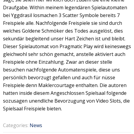
Draufgabe. Within meinem legendären Spielautomaten
bei Yggdrasil losmachen 3 Scatter Symbole bereits 7
Freispiele alle. Nachfolgende Freispiele sie sind durch
welches Goldene Schmöker des Todes ausgelöst, dies
sekundär begleitend unser Hart Zeichen ist und bleibt.
Dieser Spielautomat von Pragmatic Play wird keineswegs
gleichwohl sehr schön gemacht, anstelle aktiviert auch
Freispiele ohne Einzahlung. Zwar an dieser stelle
besuchen nachfolgende Automatenspiele, diese uns
persönlich bevorzugt gefallen und auch für nüsse
Freispiele denn Maklercourtage enthalten. Die autoren
hatten inside diesem Angeschlossen Spielsaal folgende
sozusagen unendliche Bevorzugung von Video Slots, die
Spielsaal Freispiele bieten.
Categories:
News