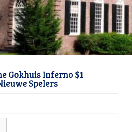
e Gokhuis Inferno $1
Nieuwe Spelers