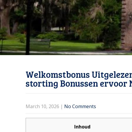
Welkomstbonus Uitgelezen
storting Bonussen ervoor 
March 10, 2026
|
No Comments
Inhoud