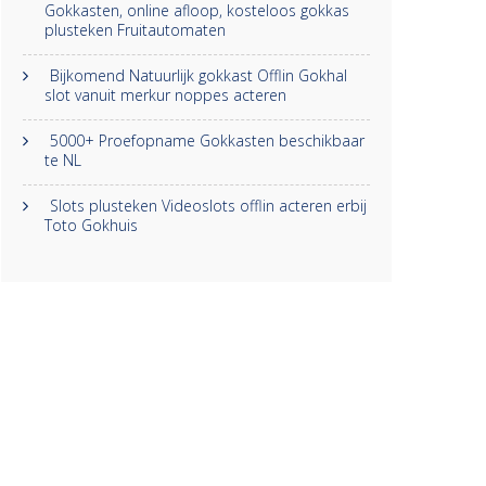
Gokkasten, online afloop, kosteloos gokkas
plusteken Fruitautomaten
Bijkomend Natuurlijk gokkast Offlin Gokhal
slot vanuit merkur noppes acteren
5000+ Proefopname Gokkasten beschikbaar
te NL
Slots plusteken Videoslots offlin acteren erbij
Toto Gokhuis