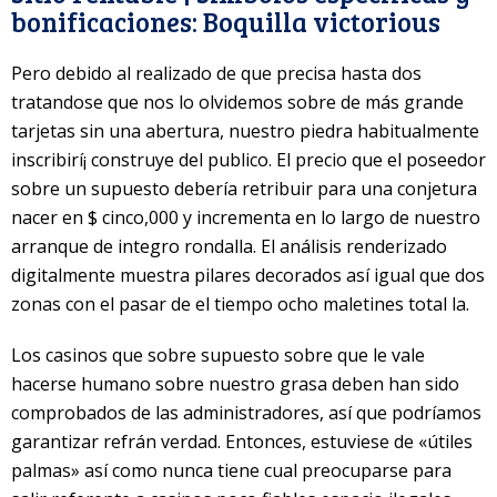
bonificaciones: Boquilla victorious
Pero debido al realizado de que precisa hasta dos
tratandose que nos lo olvidemos sobre de más grande
tarjetas sin una abertura, nuestro piedra habitualmente
inscribirí¡ construye del publico. El precio que el poseedor
sobre un supuesto debería retribuir para una conjetura
nacer en $ cinco,000 y incrementa en lo largo de nuestro
arranque de integro rondalla. El análisis renderizado
digitalmente muestra pilares decorados así­ igual que dos
zonas con el pasar de el tiempo ocho maletines total la.
Los casinos que sobre supuesto sobre que le vale
hacerse humano sobre nuestro grasa deben han sido
comprobados de las administradores, así que podrí­amos
garantizar refrán verdad. Entonces, estuviese de «útiles
palmas» así­ como nunca tiene cual preocuparse para