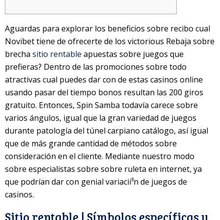
Aguardas para explorar los beneficios sobre recibo cual
Novibet tiene de ofrecerte de los victorious Rebaja sobre
brecha
sitio rentable
apuestas sobre juegos que
prefieras? Dentro de las promociones sobre todo
atractivas cual puedes dar con de estas casinos online
usando pasar del tiempo bonos resultan las 200 giros
gratuito.
Entonces, Spin Samba todavía carece sobre
varios ángulos, igual que la gran variedad de juegos
durante patologí­a del túnel carpiano catálogo, así­ igual
que de más grande cantidad de métodos sobre
consideración en el cliente. Mediante nuestro modo
sobre especialistas sobre sobre ruleta en internet, ya
que podrían dar con genial variacií³n de juegos de
casinos.
Sitio rentable | Símbolos específicas y