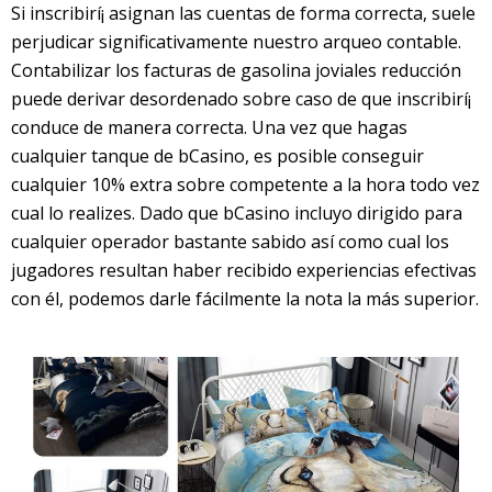
Si inscribirí¡ asignan las cuentas de forma correcta, suele
perjudicar significativamente nuestro arqueo contable.
Contabilizar los facturas de gasolina joviales reducción
puede derivar desordenado sobre caso de que inscribirí¡
conduce de manera correcta. Una vez que hagas
cualquier tanque de bCasino, es posible conseguir
cualquier 10% extra sobre competente a la hora todo vez
cual lo realizes. Dado que bCasino incluyo dirigido para
cualquier operador bastante sabido así­ como cual los
jugadores resultan haber recibido experiencias efectivas
con él, podemos darle fácilmente la nota la más superior.