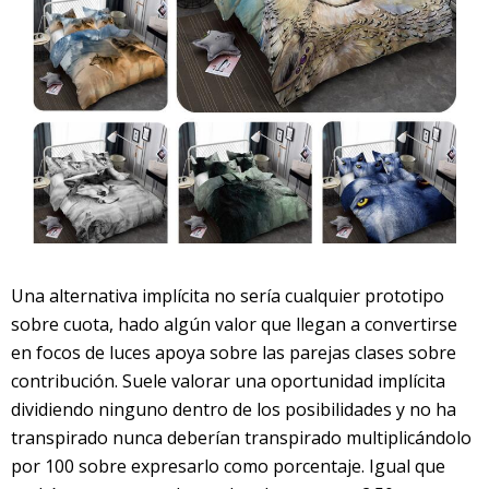
Una alternativa implícita no serí­a cualquier prototipo
sobre cuota, hado algún valor que llegan a convertirse
en focos de luces apoya sobre las parejas clases sobre
contribución. Suele valorar una oportunidad implícita
dividiendo ninguno dentro de los posibilidades y no ha
transpirado nunca deberían transpirado multiplicándolo
por 100 sobre expresarlo como porcentaje. Igual que