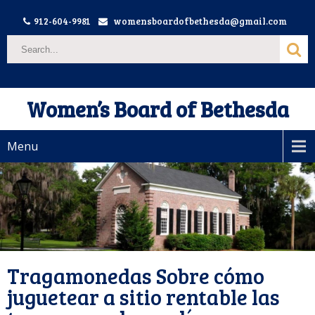
912-604-9981
womensboardofbethesda@gmail.com
Women’s Board of Bethesda
Menu
Tragamonedas Sobre cómo
juguetear a sitio rentable las