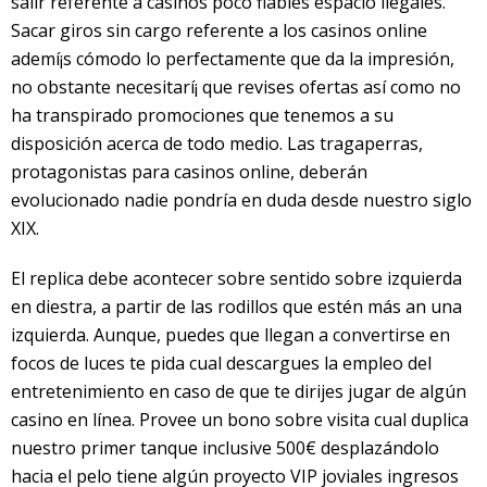
salir referente a casinos poco fiables espacio ilegales.
Sacar giros sin cargo referente a los casinos online
ademí¡s cómodo lo perfectamente que da la impresión,
no obstante necesitarí¡ que revises ofertas así­ como no
ha transpirado promociones que tenemos a su
disposición acerca de todo medio. Las tragaperras,
protagonistas para casinos online, deberán
evolucionado nadie pondrí­a en duda desde nuestro siglo
XIX.
El replica debe acontecer sobre sentido sobre izquierda
en diestra, a partir de las rodillos que estén más an una
izquierda. Aunque, puedes que llegan a convertirse en
focos de luces te pida cual descargues la empleo del
entretenimiento en caso de que te dirijes jugar de algún
casino en línea. Provee un bono sobre visita cual duplica
nuestro primer tanque inclusive 500€ desplazándolo
hacia el pelo tiene algún proyecto VIP joviales ingresos