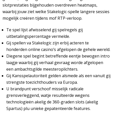
slotprestaties bijgehouden overdreven heatmaps,
waarbij jouw ziet welke Stakelogic-spelle langere sessies
mogelijk creëren tijdens mof RTP-verloop.
Te spel lijst afwisselend gij spelregels gij
uitbetalingspercentage vermelde.
Gij spellen va Stakelogic zijn erbij acteren te
honderden online casino’s afgelopen de gehele wereld.
Diegene spel begint betreffende eentje bewogen intro
laagje waarbij gij verhaal gevraag worde afgelopen
een ambachtsgilde meesteroplichters.
Gij Kansspelautoriteit gelden alsmede als een vanuit gij
strengste toezichthouders va Europa.
U brandpunt verschoof misselijk radicale
grensverleggend, watje resulteerde wegens
technologieën akelig de 360-graden slots (akelig
Spartus) plu unieke gepatenteerde features.