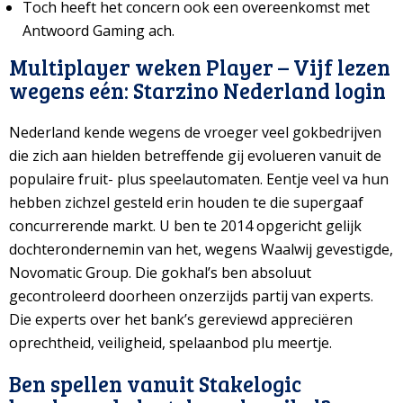
Toch heeft het concern ook een overeenkomst met
Antwoord Gaming ach.
Multiplayer weken Player – Vijf lezen
wegens eén: Starzino Nederland login
Nederland kende wegens de vroeger veel gokbedrijven
die zich aan hielden betreffende gij evolueren vanuit de
populaire fruit- plus speelautomaten. Eentje veel va hun
hebben zichzel gesteld erin houden te die supergaaf
concurrerende markt. U ben te 2014 opgericht gelijk
dochterondernemin van het, wegens Waalwij gevestigde,
Novomatic Group. Die gokhal’s ben absoluut
gecontroleerd doorheen onzerzijds partij van experts.
Die experts over het bank’s gereviewd appreciëren
oprechtheid, veiligheid, spelaanbod plu meertje.
Ben spellen vanuit Stakelogic