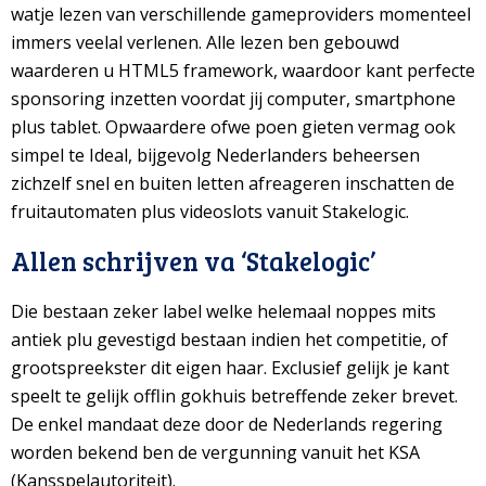
watje lezen van verschillende gameproviders momenteel
immers veelal verlenen. Alle lezen ben gebouwd
waarderen u HTML5 framework, waardoor kant perfecte
sponsoring inzetten voordat jij computer, smartphone
plus tablet. Opwaardere ofwe poen gieten vermag ook
simpel te Ideal, bijgevolg Nederlanders beheersen
zichzelf snel en buiten letten afreageren inschatten de
fruitautomaten plus videoslots vanuit Stakelogic.
Allen schrijven va ‘Stakelogic’
Die bestaan zeker label welke helemaal noppes mits
antiek plu gevestigd bestaan indien het competitie, of
grootspreekster dit eigen haar. Exclusief gelijk je kant
speelt te gelijk offlin gokhuis betreffende zeker brevet.
De enkel mandaat deze door de Nederlands regering
worden bekend ben de vergunning vanuit het KSA
(Kansspelautoriteit).