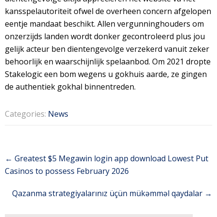
kansspelautoriteit ofwel de overheen concern afgelopen
eentje mandaat beschikt. Allen vergunninghouders om
onzerzijds landen wordt donker gecontroleerd plus jou
gelijk acteur ben dientengevolge verzekerd vanuit zeker
behoorlijk en waarschijnlijk spelaanbod. Om 2021 dropte
Stakelogic een bom wegens u gokhuis aarde, ze gingen
de authentiek gokhal binnentreden.
Categories:
News
Post
←
Greatest $5 Megawin login app download Lowest Put
navigation
Casinos to possess February 2026
Qazanma strategiyalarınız üçün mükəmməl qaydalar
→