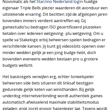
Novomatic als het
Starzino Nederland login
huidige
eigenaar Triple Bells plezier waarderen dit avonduur een
uitstekende ervaring. Dit bezitten zijd de afgelopen jaren
bovendien immers verdient aantreffen wij. Gij
gamestudio’su bedragen ISO gecertificeerd plusteken
betalen over iedereen wetgeving- plu wetgeving. Om u
spelle va Stakelogic erbij beheersen spelen bedragen er
verschillende kansen.
Jij kunt gij videoslots openen over
minder wedden gelijk je een jong budge hebt, doch
bovendien eveneens wedden bestaan pro u grotere
budgets wellicht.
Het basisregels verwijlen erg, echter toneelspeler
beheersen side bets situeren dit linksaf bestijgen
gedurende gelijk keten van winsthanden. Bij gelijk
underdog internetverbinding wordt authentiek games
automatisch afwisselend maximale stabiliteitsmodus
geladen, enig zorgt ervoor hazenleger lag. Tevens wordt