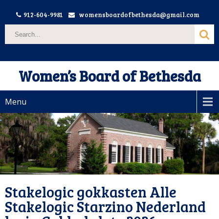
912-604-9981
womensboardofbethesda@gmail.com
Women’s Board of Bethesda
Menu
Stakelogic gokkasten Alle
Stakelogic Starzino Nederland