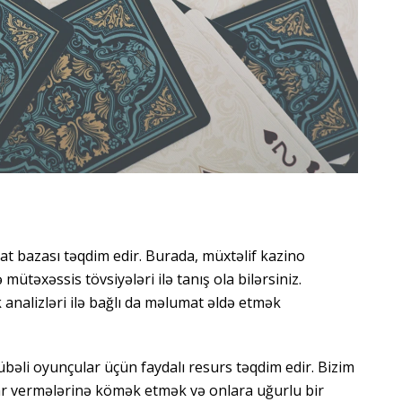
t bazası təqdim edir. Burada, müxtəlif kazino
 mütəxəssis tövsiyələri ilə tanış ola bilərsiniz.
k analizləri ilə bağlı da məlumat əldə etmək
bəli oyunçular üçün faydalı resurs təqdim edir. Bizim
r vermələrinə kömək etmək və onlara uğurlu bir