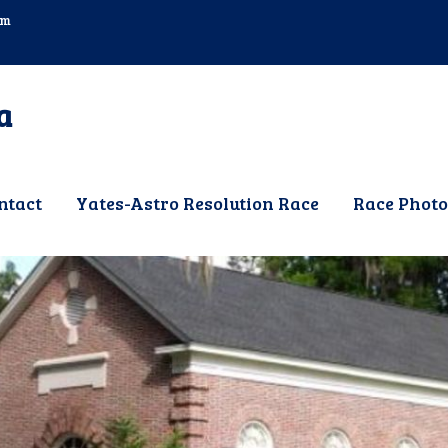
om
a
ntact
Yates-Astro Resolution Race
Race Photo