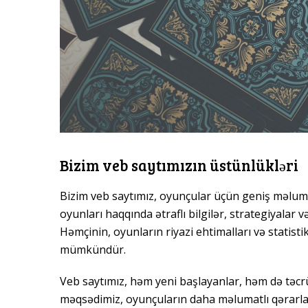
Bizim veb saytımızın üstünlükləri
Bizim veb saytımız, oyunçular üçün geniş məluma
oyunları haqqında ətraflı bilgilər, strategiyalar və
Həmçinin, oyunların riyazi ehtimalları və statisti
mümkündür.
Veb saytımız, həm yeni başlayanlar, həm də təcrü
məqsədimiz, oyunçuların daha məlumatlı qərarla