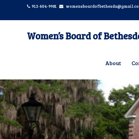
912-604-9981
womensboardofbethesda@gmail.c
Women’s Board of Bethesd
About
Co