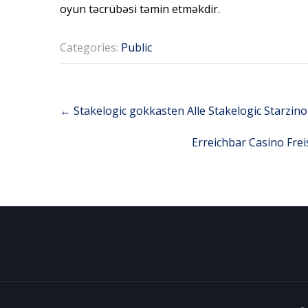
oyun təcrübəsi təmin etməkdir.
Categories:
Public
Post
←
Stakelogic gokkasten Alle Stakelogic Starzin
navigation
Erreichbar Casino Frei