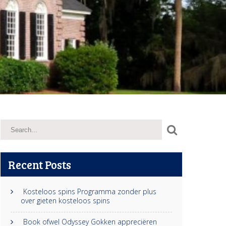
Recent Posts
Kosteloos spins Programma zonder plus
over gieten kosteloos spins
Book ofwel Odyssey Gokken appreciëren