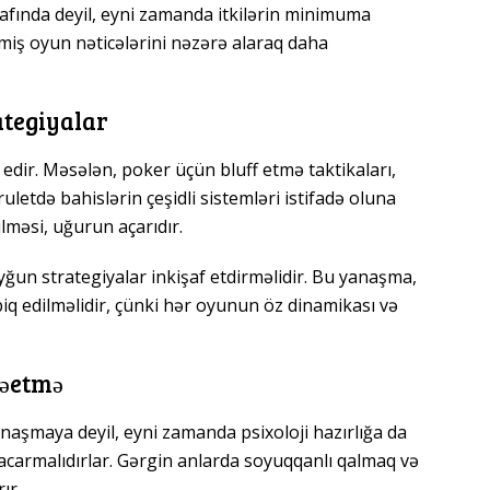
işafında deyil, eyni zamanda itkilərin minimuma
miş oyun nəticələrini nəzərə alaraq daha
ategiyalar
edir. Məsələn, poker üçün bluff etmə taktikaları,
letdə bahislərin çeşidli sistemləri istifadə oluna
lməsi, uğurun açarıdır.
yğun strategiyalar inkişaf etdirməlidir. Bu yanaşma,
iq edilməlidir, çünki hər oyunun öz dinamikası və
rəetmə
naşmaya deyil, eyni zamanda psixoloji hazırlığa da
bacarmalıdırlar. Gərgin anlarda soyuqqanlı qalmaq və
ır.