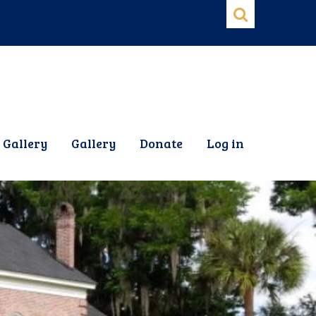
 Gallery
Gallery
Donate
Log in