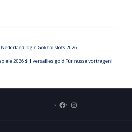
o Nederland login Gokhal slots 2026
spiele 2026 $ 1 versailles gold Für nüsse vortragen!
→
Facebook
Instagram