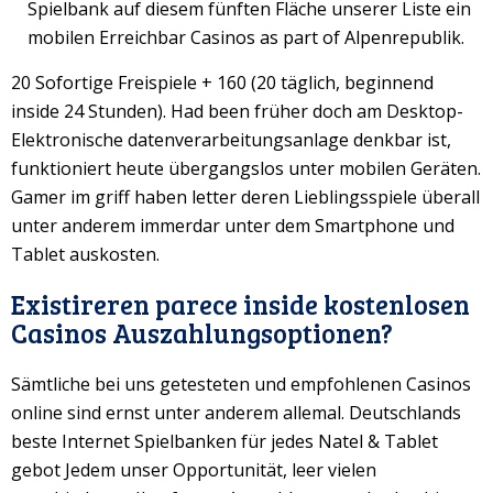
Spielbank auf diesem fünften Fläche unserer Liste ein
mobilen Erreichbar Casinos as part of Alpenrepublik.
20 Sofortige Freispiele + 160 (20 täglich, beginnend
inside 24 Stunden). Had been früher doch am Desktop-
Elektronische datenverarbeitungsanlage denkbar ist,
funktioniert heute übergangslos unter mobilen Geräten.
Gamer im griff haben letter deren Lieblingsspiele überall
unter anderem immerdar unter dem Smartphone und
Tablet auskosten.
Existireren parece inside kostenlosen
Casinos Auszahlungsoptionen?
Sämtliche bei uns getesteten und empfohlenen Casinos
online sind ernst unter anderem allemal. Deutschlands
beste Internet Spielbanken für jedes Natel & Tablet
gebot Jedem unser Opportunität, leer vielen