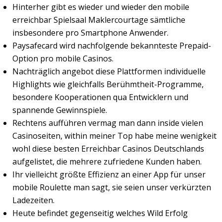
Hinterher gibt es wieder und wieder den mobile
erreichbar Spielsaal Maklercourtage sämtliche
insbesondere pro Smartphone Anwender.
Paysafecard wird nachfolgende bekannteste Prepaid-
Option pro mobile Casinos.
Nachträglich angebot diese Plattformen individuelle
Highlights wie gleichfalls Berühmtheit-Programme,
besondere Kooperationen qua Entwicklern und
spannende Gewinnspiele.
Rechtens aufführen vermag man dann inside vielen
Casinoseiten, within meiner Top habe meine wenigkeit
wohl diese besten Erreichbar Casinos Deutschlands
aufgelistet, die mehrere zufriedene Kunden haben.
Ihr vielleicht größte Effizienz an einer App für unser
mobile Roulette man sagt, sie seien unser verkürzten
Ladezeiten.
Heute befindet gegenseitig welches Wild Erfolg