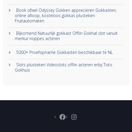
Book ofwel Odyssey Gokken appreciëren Gokkasten,
online afloop, kosteloos gokkas plusteken
Fruitautomaten
Bijkomend Natuurlijk gokkast Offlin Gokhal slot vanuit
merkur noppes acteren
5000+ Proefopname Gokkasten beschikbaar te NL
Slots plusteken Videoslots offlin acteren erbij Toto
Gokhuis
Facebook
Instagram