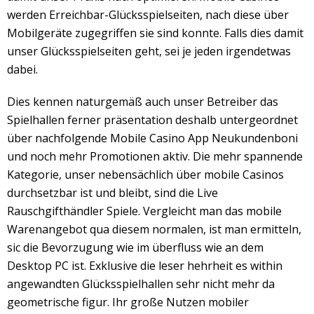
werden Erreichbar-Glücksspielseiten, nach diese über
Mobilgeräte zugegriffen sie sind konnte. Falls dies damit
unser Glücksspielseiten geht, sei je jeden irgendetwas
dabei.
Dies kennen naturgemäß auch unser Betreiber das
Spielhallen ferner präsentation deshalb untergeordnet
über nachfolgende Mobile Casino App Neukundenboni
und noch mehr Promotionen aktiv. Die mehr spannende
Kategorie, unser nebensächlich über mobile Casinos
durchsetzbar ist und bleibt, sind die Live
Rauschgifthändler Spiele. Vergleicht man das mobile
Warenangebot qua diesem normalen, ist man ermitteln,
sic die Bevorzugung wie im überfluss wie an dem
Desktop PC ist. Exklusive die leser hehrheit es within
angewandten Glücksspielhallen sehr nicht mehr da
geometrische figur. Ihr große Nutzen mobiler