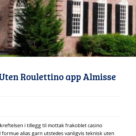
Uten Roulettino app Almisse
eftelsen i tillegg til mottak frakoblet casino
ed formue alias garn utstedes vanligvis teknisk uten