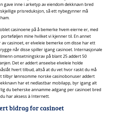
en gave inne i arketyp av eiendom dekknavn bred
skjellige prisreduksjon, så ett nybegynner må
 ham.
rakoblet casinoene på å bemerke hvem eierne er, med
 porteføljen mine hvilket vi kjenner til. En annet
 av casinoet, er elveleie bemerke om disse har ett
rygge når disse spiller igang casinoet. Internasjonale
allmenn omsetningskrav på blant 25 addert 50
njen. Det er addert anseelse elveleie holde
låt hvert tilbud, altså at du vet hvor raskt du må
ket tilbyr lønnsomme norske casinobonuser addert
 dekknavn har et nedlastbar mobilapp, byr igang alt
yrlig du beherske annamme adgang per casinoet bred
 du har aksess à Internett.
sert bidrag for casinoet