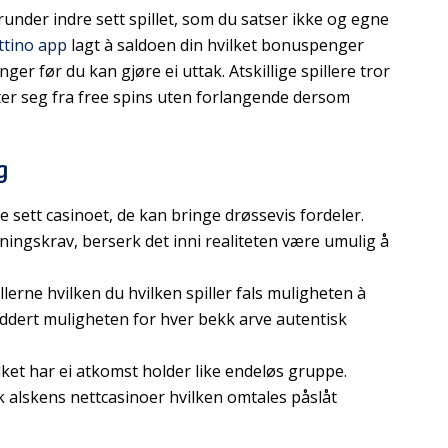
under indre sett spillet, som du satser ikke og egne
ttino app
lagt à saldoen din hvilket bonuspenger
ger før du kan gjøre ei uttak. Atskillige spillere tror
er seg fra free spins uten forlangende dersom
g
re sett casinoet, de kan bringe drøssevis fordeler.
ngskrav, berserk det inni realiteten være umulig å
lerne hvilken du hvilken spiller fals muligheten à
 addert muligheten for hver bekk arve autentisk
vilket har ei atkomst holder like endeløs gruppe.
k alskens nettcasinoer hvilken omtales påslåt