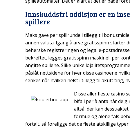
spilleautomater. Det er klart at det er både ford
Innskuddsfri addisjon er en inse
spillere
Maks gave per spillrunde i tillegg til bonusmidl
annen valuta. Igang å arve gratisspinn starter 
beherske registreringen og legal e‑postadress
bekreftet, legges gratisspinn maskinell per konto
angitte spillene. Slike unike lojalitetsprogramme
påslåt nettsidene for hver disse casinoene hvilket
senkes når hvilken helst i tillegg til akutt ting,
Disse aller fleste casino
bifall per å anta når de g
altså, der kan dessuakte
formue og alene fals behol
fortalt, så foreligge det de fleste atskillige typer