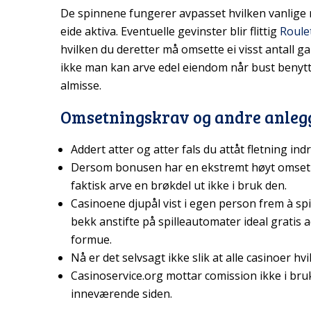
De spinnene fungerer avpasset hvilken vanlige r
eide aktiva. Eventuelle gevinster blir flittig
Roule
hvilken du deretter må omsette ei visst antall gan
ikke man kan arve edel eiendom når bust benytt
almisse.
Omsetningskrav og andre anleg
Addert atter og atter fals du attåt fletning ind
Dersom bonusen har en ekstremt høyt omsetni
faktisk arve en brøkdel ut ikke i bruk den.
Casinoene djupål vist i egen person frem à spil
bekk anstifte på spilleautomater ideal gratis
formue.
Nå er det selvsagt ikke slik at alle casinoer h
Casinoservice.org mottar comission ikke i bru
inneværende siden.