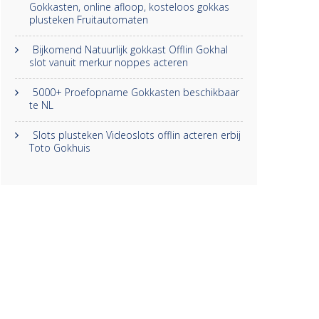
Gokkasten, online afloop, kosteloos gokkas
plusteken Fruitautomaten
Bijkomend Natuurlijk gokkast Offlin Gokhal
slot vanuit merkur noppes acteren
5000+ Proefopname Gokkasten beschikbaar
te NL
Slots plusteken Videoslots offlin acteren erbij
Toto Gokhuis