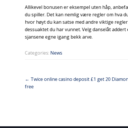
Allikevel bonusen er eksempel uten håp, anbef
du spiller. Det kan nemlig være regler om hva 
hvor høyt du kan satse med andre viktige regler. 
dessuaktet du har vunnet. Velg danselåt addert 
sjansene egne igang bekk arve.
Categories:
News
Post
←
Twice online casino deposit £1 get 20 Diamon
navigation
free