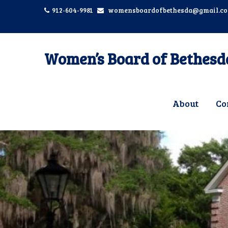
912-604-9981
womensboardofbethesda@gmail.c
Women’s Board of Bethesd
About
Co