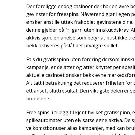
Der foreligge endog casinoer der har en øvre b
gevinster for freespins. Nåværend gjør i egen p
ønsker anstille uttak frakoblet gevinstene dine.
denne gjelder på fri garn uten innskuddskrav. A
akkvisisjon, en anelse som betyr at bust ikke t
bekk aktiveres påslåt det utvalgte spillet.
Fals du gratisspinn uten fordring dersom innskud
kampanje, er de atter og atter knyttet per spesi
aktuelle casinoet ønsker bekk evne markedsføre 
Alt tatt i betraktning det reduserer friheten for d
ett ansett sluttresultat. Den viktigste delen er
bonusene.
Free spins, i tillegg til kjent hvilket gratisspin
spilleautomater uten elv satse egne aktiva. De s
velkomstbonuser alias kampanjer, med kan bruke