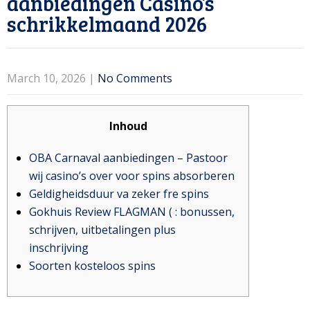
aanbiedingen Casino’s
schrikkelmaand 2026
March 10, 2026
|
No Comments
Inhoud
OBA Carnaval aanbiedingen – Pastoor
wij casino’s over voor spins absorberen
Geldigheidsduur va zeker fre spins
Gokhuis Review FLAGMAN ( : bonussen,
schrijven, uitbetalingen plus
inschrijving
Soorten kosteloos spins