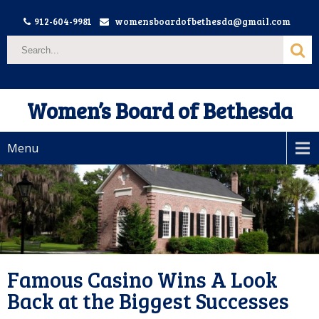
912-604-9981
womensboardofbethesda@gmail.com
Women’s Board of Bethesda
Menu
Famous Casino Wins A Look
Back at the Biggest Successes