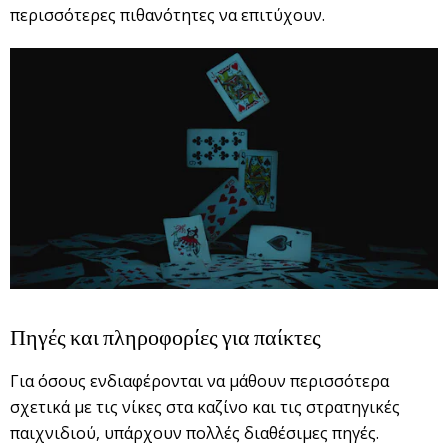
περισσότερες πιθανότητες να επιτύχουν.
Πηγές και πληροφορίες για παίκτες
Για όσους ενδιαφέρονται να μάθουν περισσότερα
σχετικά με τις νίκες στα καζίνο και τις στρατηγικές
παιχνιδιού, υπάρχουν πολλές διαθέσιμες πηγές.