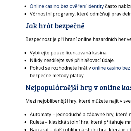
Online casino bez ověření identity
často nabízí
Věrnostní programy, které odměňují pravideln
Jak hrát bezpečně
Bezpečnost je při hraní online hazardních her vel
Vybírejte pouze licencovaná kasina.
Nikdy nesdílejte své přihlašovací údaje.
Pokud se rozhodnete hrát v
online casino bez 
bezpečné metody platby.
Nejpopulárnější hry v online ka
Mezi nejoblíbenější hry, které můžete najít v sve
Automaty – jednoduché a zábavné hry, které na
Ruleta – klasická stolní hra, která přitahuje 
Baccarat – další oblíbená stolní hra, která je o