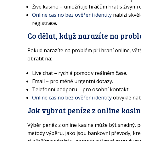
Živé kasino – umožňuje hráčům hrát s živými d
Online casino bez ověření identity
nabízí skvěl
registrace.
Co dělat, když narazíte na prob
Pokud narazíte na problém při hraní online, vě
obrátit na:
Live chat – rychlá pomoc v reálném čase.
Email – pro méně urgentní dotazy.
Telefonní podporu – pro osobní kontakt.
Online casino bez ověření identity
obvykle nabí
Jak vybrat peníze z online kasi
Výběr peněz z online kasina může být snadný, pok
metody výběru, jako jsou bankovní převody, kred