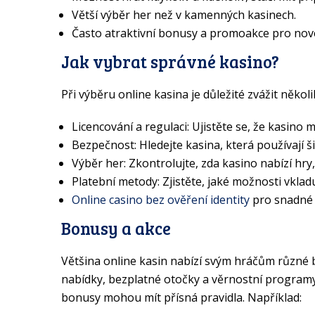
Větší výběr her než v kamenných kasinech.
Často atraktivní bonusy a promoakce pro nov
Jak vybrat správné kasino?
Při výběru online kasina je důležité zvážit několi
Licencování a regulaci: Ujistěte se, že kasino 
Bezpečnost: Hledejte kasina, která používají š
Výběr her: Zkontrolujte, zda kasino nabízí hry, 
Platební metody: Zjistěte, jaké možnosti vklad
Online casino bez ověření identity
pro snadné 
Bonusy a akce
Většina online kasin nabízí svým hráčům různé
nabídky, bezplatné otočky a věrnostní programy
bonusy mohou mít přísná pravidla. Například: