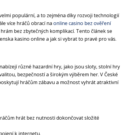
velmi populární, a to zejména díky rozvoji technologií
ále více hráčů obrací na
online casino bez ověření
k hrám bez zbytečných komplikací. Tento článek se
nska kasino online a jak si vybrat to pravé pro vás.
abízejí různé hazardní hry, jako jsou sloty, stolní hry
valitou, bezpečností a širokým výběrem her. V České
 poskytují hráčům zábavu a možnost vyhrát atraktivní
áčům hrát bez nutnosti dokončovat složité
pojení k internetu.