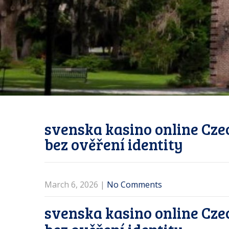
svenska kasino online Czec
bez ověření identity
March 6, 2026
|
No Comments
svenska kasino online Czec