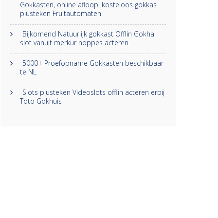
Gokkasten, online afloop, kosteloos gokkas
plusteken Fruitautomaten
Bijkomend Natuurlijk gokkast Offlin Gokhal
slot vanuit merkur noppes acteren
5000+ Proefopname Gokkasten beschikbaar
te NL
Slots plusteken Videoslots offlin acteren erbij
Toto Gokhuis