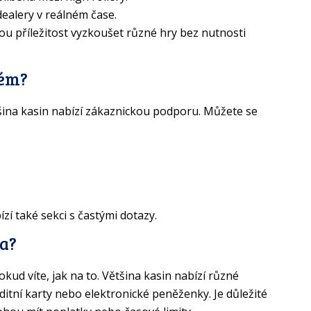
ealery v reálném čase.
ou příležitost vyzkoušet různé hry bez nutnosti
lém?
tšina kasin nabízí zákaznickou podporu. Můžete se
zí také sekci s častými dotazy.
na?
ud víte, jak na to. Většina kasin nabízí různé
itní karty nebo elektronické peněženky. Je důležité