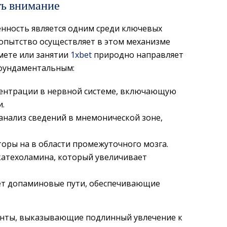
ть внимание
нность является одним среди ключевых
бопытство осуществляет в этом механизме
мете или занятии
1xbet
природно направляет
 фундаментальным:
центрации в нервной системе, включающую
и.
анализ сведений в мнемонической зоне,
ры на в области промежуточного мозга.
катехоламина, который увеличивает
ет допаминовые пути, обеспечивающие
енты, выказывающие подлинный увлечение к