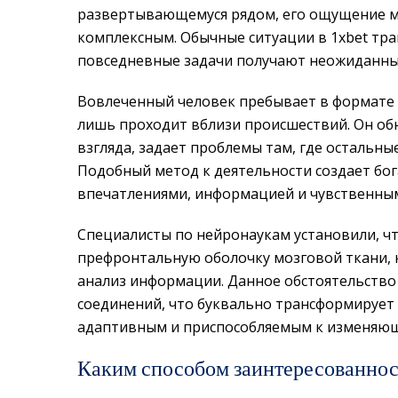
развертывающемуся рядом, его ощущение м
комплексным. Обычные ситуации в 1xbet тра
повседневные задачи получают неожиданны
Вовлеченный человек пребывает в формате 
лишь проходит вблизи происшествий. Он об
взгляда, задает проблемы там, где остальн
Подобный метод к деятельности создает бо
впечатлениями, информацией и чувственны
Специалисты по нейронаукам установили, ч
префронтальную оболочку мозговой ткани,
анализ информации. Данное обстоятельств
соединений, что буквально трансформирует 
адаптивным и приспособляемым к изменяющ
Каким способом заинтересованнос