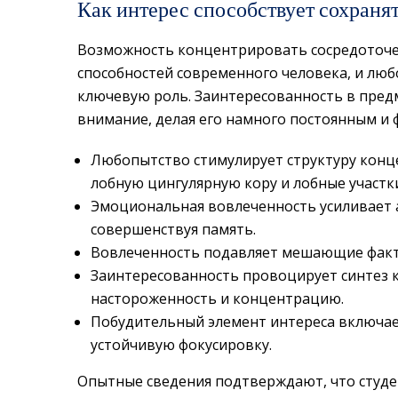
Как интерес способствует сохраня
Возможность концентрировать сосредоточе
способностей современного человека, и лю
ключевую роль. Заинтересованность в пред
внимание, делая его намного постоянным и
Любопытство стимулирует структуру кон
лобную цингулярную кору и лобные участк
Эмоциональная вовлеченность усиливает 
совершенствуя память.
Вовлеченность подавляет мешающие факто
Заинтересованность провоцирует синтез 
настороженность и концентрацию.
Побудительный элемент интереса включа
устойчивую фокусировку.
Опытные сведения подтверждают, что студ