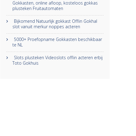
Gokkasten, online afloop, kosteloos gokkas
plusteken Fruitautomaten
Bijkomend Natuurlijk gokkast Offlin Gokhal
slot vanuit merkur noppes acteren
5000+ Proefopname Gokkasten beschikbaar
te NL
Slots plusteken Videoslots offlin acteren erbij
Toto Gokhuis