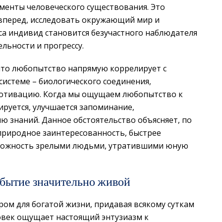
ементы человеческого существования. Это
вперед, исследовать окружающий мир и
са индивид становится безучастного наблюдателя
ельности и прогрессу.
что любопытство напрямую коррелирует с
истеме – биологического соединения,
отивацию. Когда мы ощущаем любопытство к
руется, улучшается запоминание,
ю знаний. Данное обстоятельство объясняет, по
риродное заинтересованность, быстрее
ложность зрелыми людьми, утратившими юную
 бытие значительно живой
ом для богатой жизни, придавая всякому суткам
ловек ощущает настоящий энтузиазм к