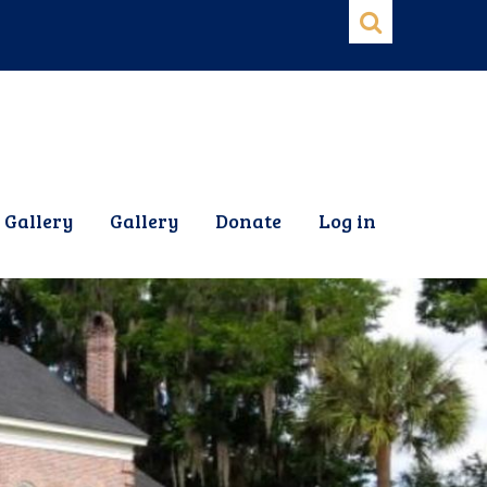
 Gallery
Gallery
Donate
Log in