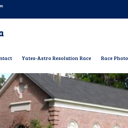
om
a
ntact
Yates-Astro Resolution Race
Race Photo