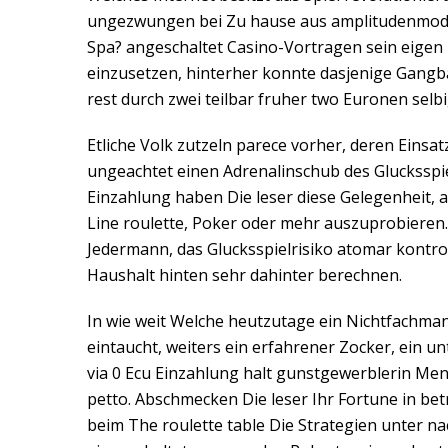
ungezwungen bei Zu hause aus amplitudenmodul
Spa? angeschaltet Casino-Vortragen sein eigen 
einzusetzen, hinterher konnte dasjenige Gangba
rest durch zwei teilbar fruher two Euronen selb
Etliche Volk zutzeln parece vorher, deren Einsa
ungeachtet einen Adrenalinschub des Glucksspie
Einzahlung haben Die leser diese Gelegenheit, a
Line roulette, Poker oder mehr auszuprobieren.
Jedermann, das Glucksspielrisiko atomar kontro
Haushalt hinten sehr dahinter berechnen.
In wie weit Welche heutzutage ein Nichtfachmann
eintaucht, weiters ein erfahrener Zocker, ein 
via 0 Ecu Einzahlung halt gunstgewerblerin Me
petto. Abschmecken Die leser Ihr Fortune in be
beim The roulette table Die Strategien unter