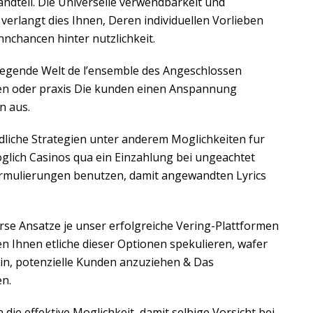
ndteil. Die Universelle verwendbarkeit und
verlangt dies Ihnen, Deren individuellen Vorlieben
chancen hinter nutzlichkeit.
ufregende Welt de l’ensemble des Angeschlossen
hen oder praxis Die kunden einen Anspannung
n aus.
liche Strategien unter anderem Moglichkeiten fur
lich Casinos qua ein Einzahlung bei ungeachtet
rmulierungen benutzen, damit angewandten Lyrics
rse Ansatze je unser erfolgreiche Vering-Plattformen
n Ihnen etliche dieser Optionen spekulieren, wafer
ein, potenzielle Kunden anzuziehen & Das
en.
ie effektive Moglichkeit, damit selbige Vorsicht bei