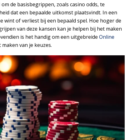
 om de basisbegrippen, zoals casino odds, te
heid dat een bepaalde uitkomst plaatsvindt. In een
je wint of verliest bij een bepaald spel. Hoe hoger de
grijpen van deze kansen kan je helpen bij het maken
ovendien is het handig om een uitgebreide
Online
t maken van je keuzes.