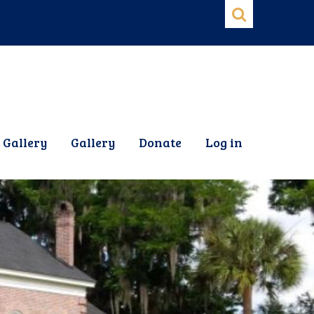
 Gallery
Gallery
Donate
Log in