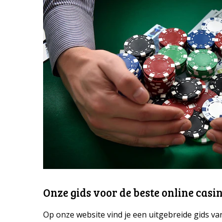
Onze gids voor de beste online casin
Op onze website vind je een uitgebreide gids van