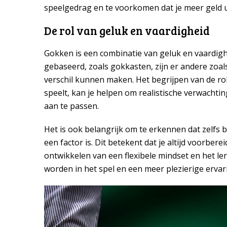
speelgedrag en te voorkomen dat je meer geld ui
De rol van geluk en vaardigheid
Gokken is een combinatie van geluk en vaardighe
gebaseerd, zoals gokkasten, zijn er andere zoal
verschil kunnen maken. Het begrijpen van de rol 
speelt, kan je helpen om realistische verwacht
aan te passen.
Het is ook belangrijk om te erkennen dat zelfs b
een factor is. Dit betekent dat je altijd voorbere
ontwikkelen van een flexibele mindset en het le
worden in het spel en een meer plezierige ervar