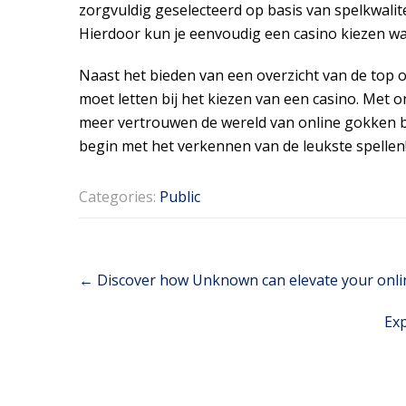
zorgvuldig geselecteerd op basis van spelkwalit
Hierdoor kun je eenvoudig een casino kiezen waa
Naast het bieden van een overzicht van de top on
moet letten bij het kiezen van een casino. Met 
meer vertrouwen de wereld van online gokken be
begin met het verkennen van de leukste spellen
Categories:
Public
Post
←
Discover how Unknown can elevate your onlin
navigation
Exp