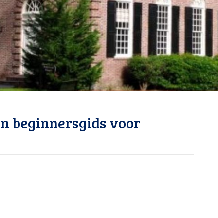
en beginnersgids voor