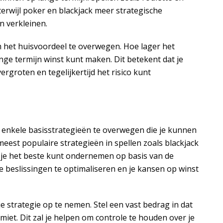
erwijl poker en blackjack meer strategische
n verkleinen.
om het huisvoordeel te overwegen. Hoe lager het
nge termijn winst kunt maken. Dit betekent dat je
rgroten en tegelijkertijd het risico kunt
 enkele basisstrategieën te overwegen die je kunnen
eest populaire strategieën in spellen zoals blackjack
ies je het beste kunt ondernemen op basis van de
 je beslissingen te optimaliseren en je kansen op winst
e strategie op te nemen. Stel een vast bedrag in dat
imiet. Dit zal je helpen om controle te houden over je