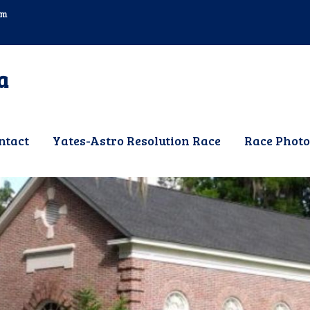
om
a
ntact
Yates-Astro Resolution Race
Race Photo