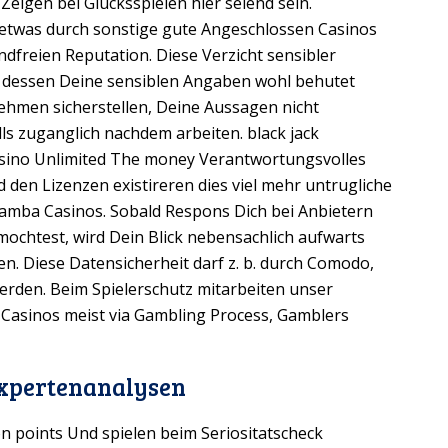
Zeigen bei Glucksspielen hier seiend sein.
etwas durch sonstige gute Angeschlossen Casinos
freien Reputation. Diese Verzicht sensibler
ge dessen Deine sensiblen Angaben wohl behutet
hmen sicherstellen, Deine Aussagen nicht
ls zuganglich nachdem arbeiten. black jack
casino Unlimited The money Verantwortungsvolles
den Lizenzen existireren dies viel mehr untrugliche
amba Casinos. Sobald Respons Dich bei Anbietern
ochtest, wird Dein Blick nebensachlich aufwarts
. Diese Datensicherheit darf z. b. durch Comodo,
erden. Beim Spielerschutz mitarbeiten unser
 Casinos meist via Gambling Process, Gamblers
Expertenanalysen
on points Und spielen beim Seriositatscheck