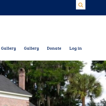
 Gallery
Gallery
Donate
Log in