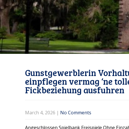
Gunstgewerblerin Vorhaltu
einpflegen vermag ‘ne tol
Fickbeziehung ausfuhren
March 4, 2026
|
No Comments
Angeschlossen Spielbank Freispiele Ohne Einzah