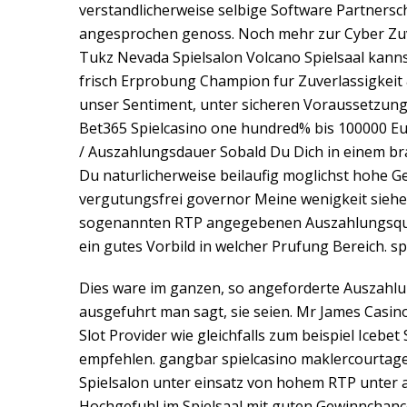
verstandlicherweise selbige Software Partnersch
angesprochen genoss. Noch mehr zur Cyber Zuver
Tukz Nevada Spielsalon Volcano Spielsaal kanns
frisch Erprobung Champion fur Zuverlassigkeit 
unser Sentiment, unter sicheren Voraussetzung
Bet365 Spielcasino one hundred% bis 100000 E
/ Auszahlungsdauer Sobald Du Dich in einem b
Du naturlicherweise beilaufig moglichst hohe
vergutungsfrei governor Meine wenigkeit siehe
sogenannten RTP angegebenen Auszahlungsquote
ein gutes Vorbild in welcher Prufung Bereich. s
Dies ware im ganzen, so angeforderte Auszahlu
ausgefuhrt man sagt, sie seien. Mr James Casino
Slot Provider wie gleichfalls zum beispiel Icebe
empfehlen. gangbar spielcasino maklercourtag
Spielsalon unter einsatz von hohem RTP unter
Hochgefuhl im Spielsaal mit guten Gewinnchanc