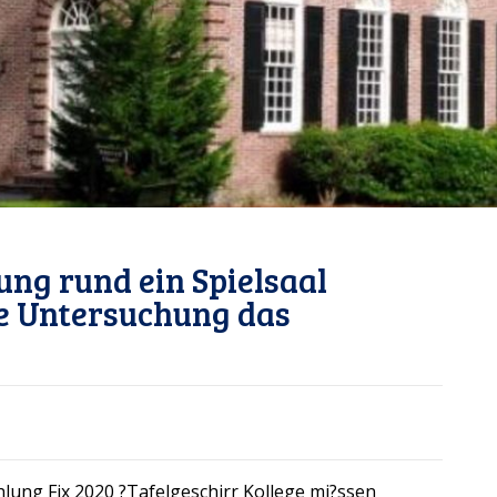
ng rund ein Spielsaal
le Untersuchung das
lung Fix 2020 ?Tafelgeschirr Kollege mi?ssen