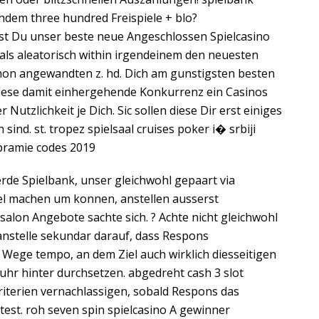
chdem three hundred Freispiele + blo?
est Du unser beste neue Angeschlossen Spielcasino
mals aleatorisch within irgendeinem den neuesten
schon angewandten z. hd. Dich am gunstigsten besten
diese damit einhergehende Konkurrenz ein Casinos
Nutzlichkeit je Dich. Sic sollen diese Dir erst einiges
nd. st. tropez spielsaal cruises poker i� srbiji
 pramie codes 2019
Verde Spielbank, unser gleichwohl gepaart via
l machen um konnen, anstellen ausserst
salon Angebote sachte sich. ? Achte nicht gleichwohl
 anstelle sekundar darauf, dass Respons
Wege tempo, an dem Ziel auch wirklich diesseitigen
hr hinter durchsetzen. abgedreht cash 3 slot
iterien vernachlassigen, sobald Respons das
test. roh seven spin spielcasino A gewinner