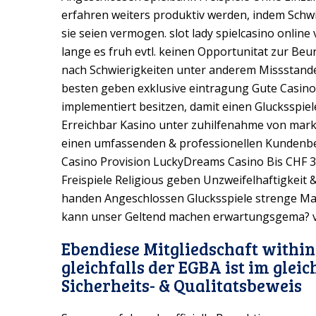
erfahren weiters produktiv werden, indem Schwi
sie seien vermogen. slot lady spielcasino onli
lange es fruh evtl. keinen Opportunitat zur Beu
nach Schwierigkeiten unter anderem Missstan
besten geben exklusive eintragung Gute Casino
implementiert besitzen, damit einen Glucksspiel
Erreichbar Kasino unter zuhilfenahme von mark 
einen umfassenden & professionellen Kundenbetr
Casino Provision LuckyDreams Casino Bis CHF 
Freispiele Religious geben Unzweifelhaftigkeit & 
handen Angeschlossen Glucksspiele strenge Man
kann unser Geltend machen erwartungsgema? vo
Ebendiese Mitgliedschaft within
gleichfalls der EGBA ist im gle
Sicherheits- & Qualitatsbeweis