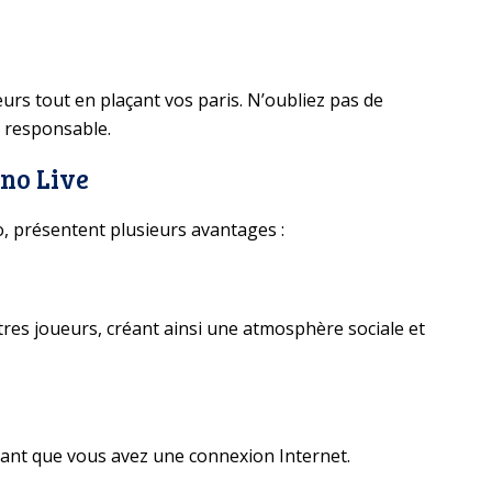
eurs tout en plaçant vos paris. N’oubliez pas de
e responsable.
ino Live
o, présentent plusieurs avantages :
tres joueurs, créant ainsi une atmosphère sociale et
tant que vous avez une connexion Internet.