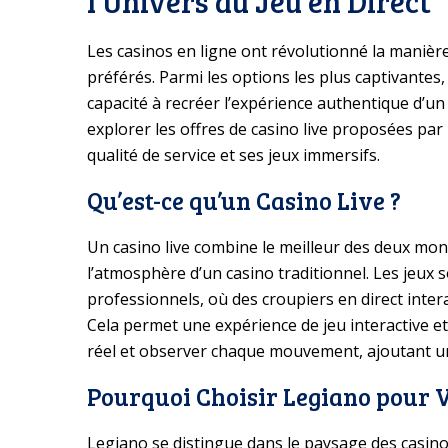
l’Univers du Jeu en Direct
Les casinos en ligne ont révolutionné la manière
préférés. Parmi les options les plus captivantes, 
capacité à recréer l’expérience authentique d’un 
explorer les offres de casino live proposées pa
qualité de service et ses jeux immersifs.
Qu’est-ce qu’un Casino Live ?
Un casino live combine le meilleur des deux mond
l’atmosphère d’un casino traditionnel. Les jeux s
professionnels, où des croupiers en direct intera
Cela permet une expérience de jeu interactive 
réel et observer chaque mouvement, ajoutant une
Pourquoi Choisir Legiano pour V
Legiano se distingue dans le paysage des casinos 