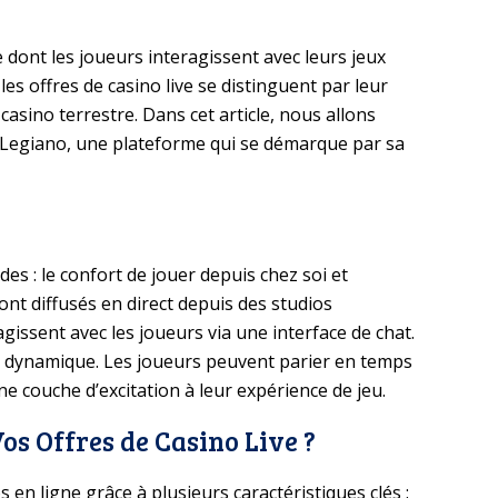
 dont les joueurs interagissent avec leurs jeux
les offres de casino live se distinguent par leur
casino terrestre. Dans cet article, nous allons
r Legiano, une plateforme qui se démarque par sa
es : le confort de jouer depuis chez soi et
ont diffusés en direct depuis des studios
gissent avec les joueurs via une interface de chat.
et dynamique. Les joueurs peuvent parier en temps
 couche d’excitation à leur expérience de jeu.
os Offres de Casino Live ?
en ligne grâce à plusieurs caractéristiques clés :