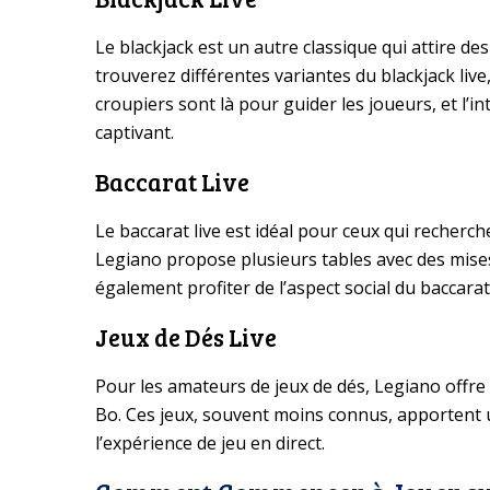
Le blackjack est un autre classique qui attire de
trouverez différentes variantes du blackjack live
croupiers sont là pour guider les joueurs, et l’i
captivant.
Baccarat Live
Le baccarat live est idéal pour ceux qui recherch
Legiano propose plusieurs tables avec des mise
également profiter de l’aspect social du baccarat
Jeux de Dés Live
Pour les amateurs de jeux de dés, Legiano offre
Bo. Ces jeux, souvent moins connus, apportent u
l’expérience de jeu en direct.