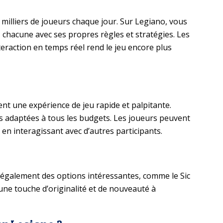
s milliers de joueurs chaque jour. Sur Legiano, vous
, chacune avec ses propres règles et stratégies. Les
nteraction en temps réel rend le jeu encore plus
ent une expérience de jeu rapide et palpitante.
s adaptées à tous les budgets. Les joueurs peuvent
 en interagissant avec d’autres participants.
 également des options intéressantes, comme le Sic
ne touche d’originalité et de nouveauté à