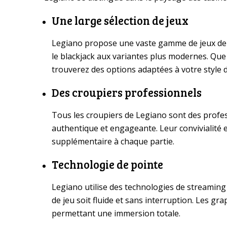
Une large sélection de jeux
Legiano propose une vaste gamme de jeux de ca
le blackjack aux variantes plus modernes. Qu
trouverez des options adaptées à votre style d
Des croupiers professionnels
Tous les croupiers de Legiano sont des profes
authentique et engageante. Leur convivialité 
supplémentaire à chaque partie.
Technologie de pointe
Legiano utilise des technologies de streaming
de jeu soit fluide et sans interruption. Les gra
permettant une immersion totale.