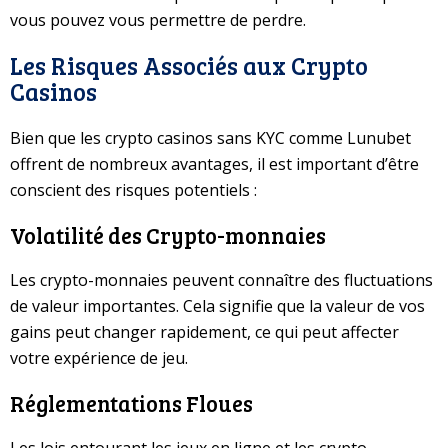
vous pouvez vous permettre de perdre.
Les Risques Associés aux Crypto
Casinos
Bien que les crypto casinos sans KYC comme Lunubet
offrent de nombreux avantages, il est important d’être
conscient des risques potentiels :
Volatilité des Crypto-monnaies
Les crypto-monnaies peuvent connaître des fluctuations
de valeur importantes. Cela signifie que la valeur de vos
gains peut changer rapidement, ce qui peut affecter
votre expérience de jeu.
Réglementations Floues