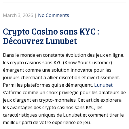
March 3, 2026
|
No Comments
Crypto Casino sans KYC :
Découvrez Lunubet
Dans le monde en constante évolution des jeux en ligne,
les crypto casinos sans KYC (Know Your Customer)
émergent comme une solution innovante pour les
joueurs cherchant à allier discrétion et divertissement.
Parmi les plateformes qui se démarquent,
Lunubet
s’affirme comme un choix privilégié pour les amateurs de
jeux d’argent en crypto-monnaies. Cet article explorera
les avantages des crypto casinos sans KYC, les
caractéristiques uniques de Lunubet et comment tirer le
meilleur parti de votre expérience de jeu.