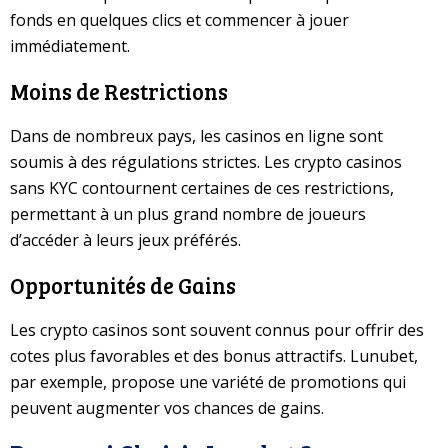
fonds en quelques clics et commencer à jouer
immédiatement.
Moins de Restrictions
Dans de nombreux pays, les casinos en ligne sont
soumis à des régulations strictes. Les crypto casinos
sans KYC contournent certaines de ces restrictions,
permettant à un plus grand nombre de joueurs
d’accéder à leurs jeux préférés.
Opportunités de Gains
Les crypto casinos sont souvent connus pour offrir des
cotes plus favorables et des bonus attractifs. Lunubet,
par exemple, propose une variété de promotions qui
peuvent augmenter vos chances de gains.