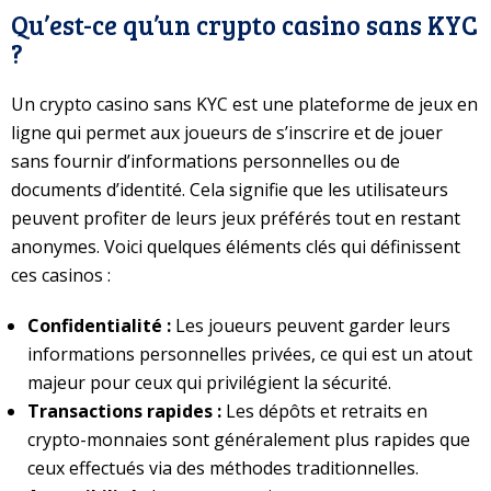
Qu’est-ce qu’un crypto casino sans KYC
?
Un crypto casino sans KYC est une plateforme de jeux en
ligne qui permet aux joueurs de s’inscrire et de jouer
sans fournir d’informations personnelles ou de
documents d’identité. Cela signifie que les utilisateurs
peuvent profiter de leurs jeux préférés tout en restant
anonymes. Voici quelques éléments clés qui définissent
ces casinos :
Confidentialité :
Les joueurs peuvent garder leurs
informations personnelles privées, ce qui est un atout
majeur pour ceux qui privilégient la sécurité.
Transactions rapides :
Les dépôts et retraits en
crypto-monnaies sont généralement plus rapides que
ceux effectués via des méthodes traditionnelles.