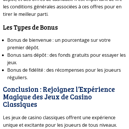
les conditions générales associées à ces offres pour en
tirer le meilleur parti.
Les Types de Bonus
Bonus de bienvenue : un pourcentage sur votre
premier dépôt.
Bonus sans dépôt : des fonds gratuits pour essayer les
jeux.
Bonus de fidélité : des récompenses pour les joueurs
réguliers.
Conclusion : Rejoignez l’Expérience
Magique des Jeux de Casino
Classiques
Les jeux de casino classiques offrent une expérience
unique et excitante pour les joueurs de tous niveaux.