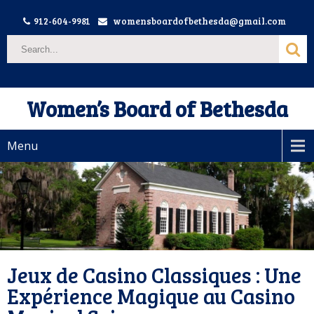
912-604-9981
womensboardofbethesda@gmail.com
Women’s Board of Bethesda
Menu
Jeux de Casino Classiques : Une
Expérience Magique au Casino