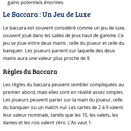
gains potentiels énormes
Le Baccara : Un Jeu de Luxe
Le baccara est souvent considéré comme un jeu de luxe,
souvent joué dans les salles de jeux haut de gamme. Ce
jeu se joue entre deux mains : celle du joueur et celle du
banquier. Les joueurs parient sur laquelle des deux
mains aura une valeur plus proche de 9.
Règles du Baccara
Les règles du baccara peuvent sembler compliquées au
premier abord, mais elles sont en réalité assez simples.
Les joueurs peuvent parier sur la main du joueur, celle
du banquier ou un match nul. Les cartes de 2 à 9 valent
leur valeur nominale, tandis que les 10, les valets, les
dames et les rois valent zéro. L’As vaut 1.