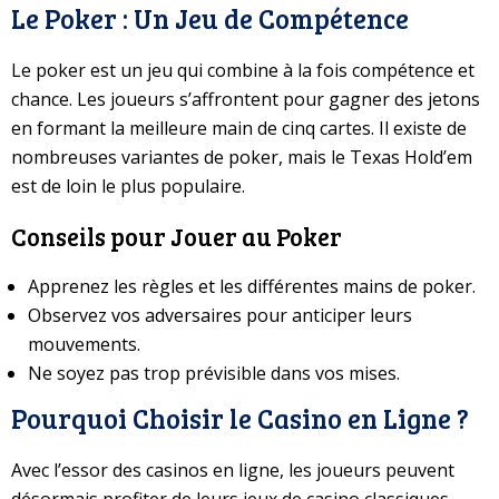
Le Poker : Un Jeu de Compétence
Le poker est un jeu qui combine à la fois compétence et
chance. Les joueurs s’affrontent pour gagner des jetons
en formant la meilleure main de cinq cartes. Il existe de
nombreuses variantes de poker, mais le Texas Hold’em
est de loin le plus populaire.
Conseils pour Jouer au Poker
Apprenez les règles et les différentes mains de poker.
Observez vos adversaires pour anticiper leurs
mouvements.
Ne soyez pas trop prévisible dans vos mises.
Pourquoi Choisir le Casino en Ligne ?
Avec l’essor des casinos en ligne, les joueurs peuvent