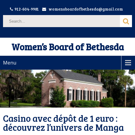
912-604-9981
womensboardofbethesda@gmail.com
Women’s Board of Bethesda
Menu
Casino avec dépôt de 1 euro :
découvrez l’univers de Manga