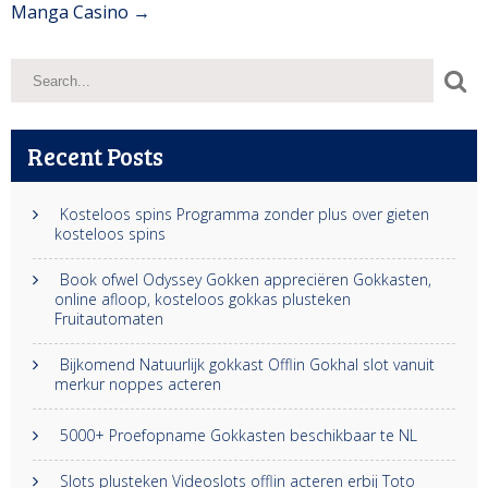
Manga Casino
→
Recent Posts
Kosteloos spins Programma zonder plus over gieten
kosteloos spins
Book ofwel Odyssey Gokken appreciëren Gokkasten,
online afloop, kosteloos gokkas plusteken
Fruitautomaten
Bijkomend Natuurlijk gokkast Offlin Gokhal slot vanuit
merkur noppes acteren
5000+ Proefopname Gokkasten beschikbaar te NL
Slots plusteken Videoslots offlin acteren erbij Toto