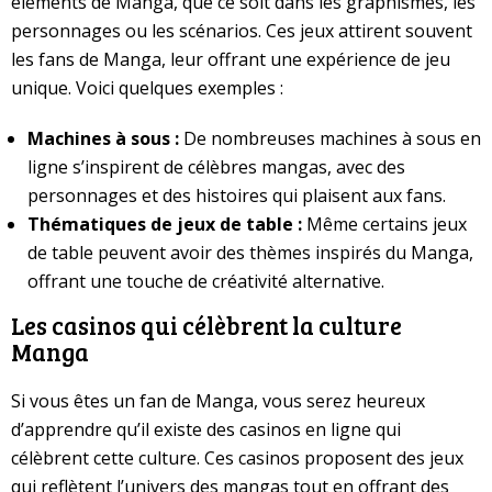
éléments de Manga, que ce soit dans les graphismes, les
personnages ou les scénarios. Ces jeux attirent souvent
les fans de Manga, leur offrant une expérience de jeu
unique. Voici quelques exemples :
Machines à sous :
De nombreuses machines à sous en
ligne s’inspirent de célèbres mangas, avec des
personnages et des histoires qui plaisent aux fans.
Thématiques de jeux de table :
Même certains jeux
de table peuvent avoir des thèmes inspirés du Manga,
offrant une touche de créativité alternative.
Les casinos qui célèbrent la culture
Manga
Si vous êtes un fan de Manga, vous serez heureux
d’apprendre qu’il existe des casinos en ligne qui
célèbrent cette culture. Ces casinos proposent des jeux
qui reflètent l’univers des mangas tout en offrant des