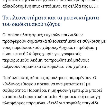
αδειοδοτημένη επισκεπτόμενοι τη σελίδα της ΕΕΕΠ.
Τα πλεονεκτήματα και τα μειονεκτήματα
του διαδικτυακού τζόγου
Οι online πλατφόρμες τυχερών παιχνιδιών
προσφέρουν σημαντικά πλεονεκτήματα σε σύγκριση με
τους παραδοσιακούς χώρους. Αρχικά, η πρόσβαση
είναι εφικτή 24 ώρες χωρίς γεωγραφικούς
περιορισμούς. Ακόμη, τα προωθητικά μπόνους
αυξάνουν σημαντικά το κεφάλαιο του χρήστη.
Παρ’ όλα αυτά, κάποιες προκλήσεις παραμένουν. Ο
κίνδυνος εθισμού πρέπει να αντιμετωπιστεί με
σοβαρότητα. Παραπέρα, η μη φυσική εμπειρία μπορεί
να αποτελεί αρνητικό σημείο. Η προσεκτική επιλογή
πλατφόρμας παραμένει κλειδί για ασφαλές παιχνίδι.