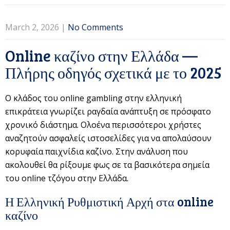
March 2, 2026
|
No Comments
Online καζίνο στην Ελλάδα —
Πλήρης οδηγός σχετικά με το 2025
Ο κλάδος του online gambling στην ελληνική
επικράτεια γνωρίζει ραγδαία ανάπτυξη σε πρόσφατο
χρονικό διάστημα. Ολοένα περισσότεροι χρήστες
αναζητούν ασφαλείς ιστοσελίδες για να απολαύσουν
κορυφαία παιχνίδια καζίνο. Στην ανάλυση που
ακολουθεί θα ρίξουμε φως σε τα βασικότερα σημεία
του online τζόγου στην Ελλάδα.
Η Ελληνική Ρυθμιστική Αρχή στα online
καζίνο