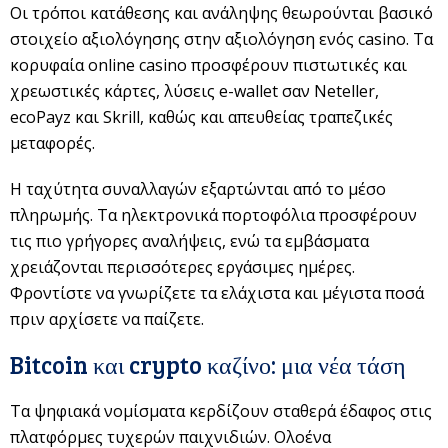
Οι τρόποι κατάθεσης και ανάληψης θεωρούνται βασικό
στοιχείο αξιολόγησης στην αξιολόγηση ενός casino. Τα
κορυφαία online casino προσφέρουν πιστωτικές και
χρεωστικές κάρτες, λύσεις e-wallet σαν Neteller,
ecoPayz και Skrill, καθώς και απευθείας τραπεζικές
μεταφορές.
Η ταχύτητα συναλλαγών εξαρτώνται από το μέσο
πληρωμής. Τα ηλεκτρονικά πορτοφόλια προσφέρουν
τις πιο γρήγορες αναλήψεις, ενώ τα εμβάσματα
χρειάζονται περισσότερες εργάσιμες ημέρες.
Φροντίστε να γνωρίζετε τα ελάχιστα και μέγιστα ποσά
πριν αρχίσετε να παίζετε.
Bitcoin και crypto καζίνο: μια νέα τάση
Τα ψηφιακά νομίσματα κερδίζουν σταθερά έδαφος στις
πλατφόρμες τυχερών παιχνιδιών. Ολοένα