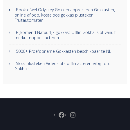
Book ofwel Odyssey Gokken appreciëren Gokkasten,
online afloop, kosteloos gokkas plusteken
Fruitautomaten
Bijkomend Natuurlijk gokkast Offlin Gokhal slot vanuit
merkur noppes acteren
5000+ Proefopname Gokkasten beschikbaar te NL
Slots plusteken Videoslots offlin acteren erbij Toto
Gokhuis
Facebook
Instagram