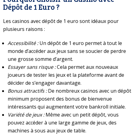
Dépôt de 1 Euro ?
Les casinos avec dépôt de 1 euro sont idéaux pour
plusieurs raisons :
Accessibilité :
Un dépôt de 1 euro permet à tout le
monde d’accéder aux jeux sans se soucier de perdre
une grosse somme d’argent.
Essayer sans risque :
Cela permet aux nouveaux
joueurs de tester les jeux et la plateforme avant de
décider de s’engager davantage.
Bonus attractifs :
De nombreux casinos avec un dépôt
minimum proposent des bonus de bienvenue
intéressants qui augmentent votre bankroll initiale.
Variété de jeux :
Même avec un petit dépôt, vous
pouvez accéder à une large gamme de jeux, des
machines à sous aux jeux de table.