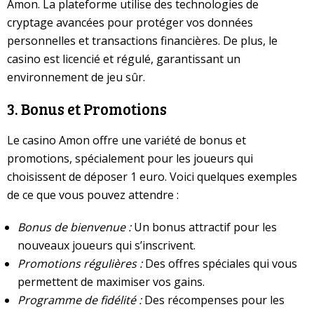
Amon. La plateforme utilise des technologies de
cryptage avancées pour protéger vos données
personnelles et transactions financières. De plus, le
casino est licencié et régulé, garantissant un
environnement de jeu sûr.
3. Bonus et Promotions
Le casino Amon offre une variété de bonus et
promotions, spécialement pour les joueurs qui
choisissent de déposer 1 euro. Voici quelques exemples
de ce que vous pouvez attendre :
Bonus de bienvenue :
Un bonus attractif pour les
nouveaux joueurs qui s’inscrivent.
Promotions régulières :
Des offres spéciales qui vous
permettent de maximiser vos gains.
Programme de fidélité :
Des récompenses pour les