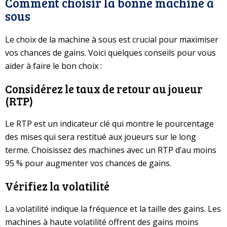
Comment choisir la bonne machine à
sous
Le choix de la machine à sous est crucial pour maximiser
vos chances de gains. Voici quelques conseils pour vous
aider à faire le bon choix :
Considérez le taux de retour au joueur
(RTP)
Le RTP est un indicateur clé qui montre le pourcentage
des mises qui sera restitué aux joueurs sur le long
terme. Choisissez des machines avec un RTP d’au moins
95 % pour augmenter vos chances de gains.
Vérifiez la volatilité
La volatilité indique la fréquence et la taille des gains. Les
machines à haute volatilité offrent des gains moins