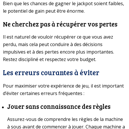
Bien que les chances de gagner le jackpot soient faibles,
le potentiel de gain peut être énorme.
Ne cherchez pas à récupérer vos pertes
Il est naturel de vouloir récupérer ce que vous avez
perdu, mais cela peut conduire à des décisions
impulsives et à des pertes encore plus importantes.
Restez discipliné et respectez votre budget.
Les erreurs courantes à éviter
Pour maximiser votre expérience de jeu, il est important
d’éviter certaines erreurs fréquentes :
Jouer sans connaissance des règles
Assurez-vous de comprendre les règles de la machine
à sous avant de commencer à jouer. Chaque machine a