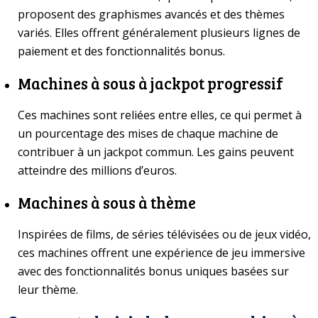
proposent des graphismes avancés et des thèmes
variés. Elles offrent généralement plusieurs lignes de
paiement et des fonctionnalités bonus.
Machines à sous à jackpot progressif
Ces machines sont reliées entre elles, ce qui permet à
un pourcentage des mises de chaque machine de
contribuer à un jackpot commun. Les gains peuvent
atteindre des millions d’euros.
Machines à sous à thème
Inspirées de films, de séries télévisées ou de jeux vidéo,
ces machines offrent une expérience de jeu immersive
avec des fonctionnalités bonus uniques basées sur
leur thème.