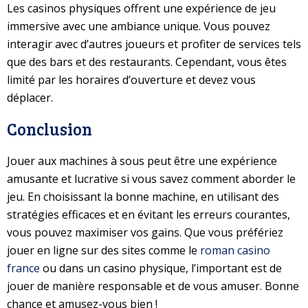
Les casinos physiques offrent une expérience de jeu
immersive avec une ambiance unique. Vous pouvez
interagir avec d’autres joueurs et profiter de services tels
que des bars et des restaurants. Cependant, vous êtes
limité par les horaires d’ouverture et devez vous
déplacer.
Conclusion
Jouer aux machines à sous peut être une expérience
amusante et lucrative si vous savez comment aborder le
jeu. En choisissant la bonne machine, en utilisant des
stratégies efficaces et en évitant les erreurs courantes,
vous pouvez maximiser vos gains. Que vous préfériez
jouer en ligne sur des sites comme le
roman casino
france
ou dans un casino physique, l’important est de
jouer de manière responsable et de vous amuser. Bonne
chance et amusez-vous bien !