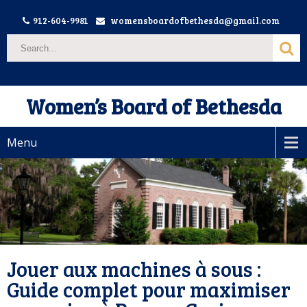
912-604-9981
womensboardofbethesda@gmail.com
Women’s Board of Bethesda
Menu
Jouer aux machines à sous :
Guide complet pour maximiser