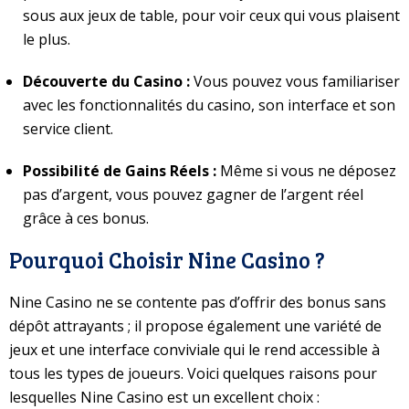
sous aux jeux de table, pour voir ceux qui vous plaisent
le plus.
Découverte du Casino :
Vous pouvez vous familiariser
avec les fonctionnalités du casino, son interface et son
service client.
Possibilité de Gains Réels :
Même si vous ne déposez
pas d’argent, vous pouvez gagner de l’argent réel
grâce à ces bonus.
Pourquoi Choisir Nine Casino ?
Nine Casino ne se contente pas d’offrir des bonus sans
dépôt attrayants ; il propose également une variété de
jeux et une interface conviviale qui le rend accessible à
tous les types de joueurs. Voici quelques raisons pour
lesquelles Nine Casino est un excellent choix :