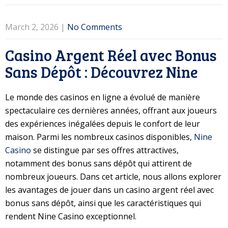
March 2, 2026
|
No Comments
Casino Argent Réel avec Bonus
Sans Dépôt : Découvrez Nine
Le monde des casinos en ligne a évolué de manière
spectaculaire ces dernières années, offrant aux joueurs
des expériences inégalées depuis le confort de leur
maison. Parmi les nombreux casinos disponibles,
Nine
Casino
se distingue par ses offres attractives,
notamment des bonus sans dépôt qui attirent de
nombreux joueurs. Dans cet article, nous allons explorer
les avantages de jouer dans un casino argent réel avec
bonus sans dépôt, ainsi que les caractéristiques qui
rendent Nine Casino exceptionnel.