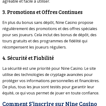
agréable et facile à utiliser.
3. Promotions et Offres Continues
En plus du bonus sans dépôt, Nine Casino propose
régulièrement des promotions et des offres spéciales
pour ses joueurs. Cela inclut des bonus de dépôt, des
tours gratuits et des programmes de fidélité qui
récompensent les joueurs réguliers.
4. Sécurité et Fiabilité
La sécurité est une priorité pour Nine Casino. Le site
utilise des technologies de cryptage avancées pour
protéger vos informations personnelles et financières.
De plus, tous les jeux sont testés pour garantir leur
équité, ce qui vous permet de jouer en toute confiance.
Comment S’inscrire sur Nine Casino