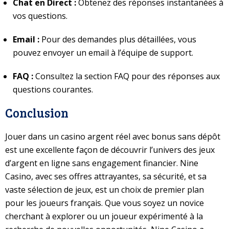
Chat en Direct :
Obtenez des réponses instantanées à
vos questions.
Email :
Pour des demandes plus détaillées, vous
pouvez envoyer un email à l’équipe de support.
FAQ :
Consultez la section FAQ pour des réponses aux
questions courantes.
Conclusion
Jouer dans un casino argent réel avec bonus sans dépôt
est une excellente façon de découvrir l’univers des jeux
d’argent en ligne sans engagement financier. Nine
Casino, avec ses offres attrayantes, sa sécurité, et sa
vaste sélection de jeux, est un choix de premier plan
pour les joueurs français. Que vous soyez un novice
cherchant à explorer ou un joueur expérimenté à la