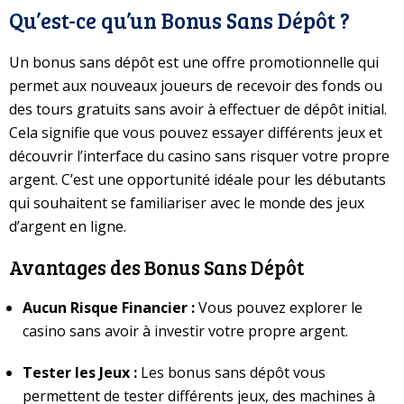
Qu’est-ce qu’un Bonus Sans Dépôt ?
Un bonus sans dépôt est une offre promotionnelle qui
permet aux nouveaux joueurs de recevoir des fonds ou
des tours gratuits sans avoir à effectuer de dépôt initial.
Cela signifie que vous pouvez essayer différents jeux et
découvrir l’interface du casino sans risquer votre propre
argent. C’est une opportunité idéale pour les débutants
qui souhaitent se familiariser avec le monde des jeux
d’argent en ligne.
Avantages des Bonus Sans Dépôt
Aucun Risque Financier :
Vous pouvez explorer le
casino sans avoir à investir votre propre argent.
Tester les Jeux :
Les bonus sans dépôt vous
permettent de tester différents jeux, des machines à