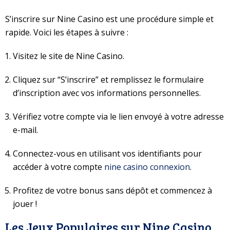
S’inscrire sur Nine Casino est une procédure simple et
rapide. Voici les étapes à suivre :
Visitez le site de Nine Casino.
Cliquez sur “S’inscrire” et remplissez le formulaire
d’inscription avec vos informations personnelles.
Vérifiez votre compte via le lien envoyé à votre adresse
e-mail.
Connectez-vous en utilisant vos identifiants pour
accéder à votre compte
nine casino connexion
.
Profitez de votre bonus sans dépôt et commencez à
jouer !
Les Jeux Populaires sur Nine Casino