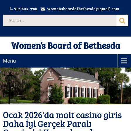
912-604-9981
womensboardofbethesda@gmail.com
Women’s Board of Bethesda
Menu
Ocak 2026'da malt casino giris
Daha İyi Gerçek Paralı