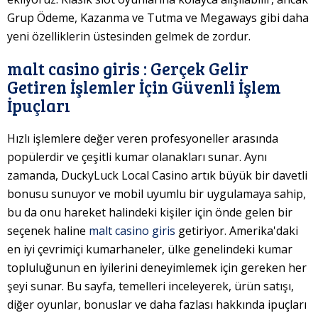
Grup Ödeme, Kazanma ve Tutma ve Megaways gibi daha
yeni özelliklerin üstesinden gelmek de zordur.
malt casino giris : Gerçek Gelir
Getiren İşlemler İçin Güvenli İşlem
İpuçları
Hızlı işlemlere değer veren profesyoneller arasında
popülerdir ve çeşitli kumar olanakları sunar. Aynı
zamanda, DuckyLuck Local Casino artık büyük bir davetli
bonusu sunuyor ve mobil uyumlu bir uygulamaya sahip,
bu da onu hareket halindeki kişiler için önde gelen bir
seçenek haline
malt casino giris
getiriyor. Amerika'daki
en iyi çevrimiçi kumarhaneler, ülke genelindeki kumar
topluluğunun en iyilerini deneyimlemek için gereken her
şeyi sunar. Bu sayfa, temelleri inceleyerek, ürün satışı,
diğer oyunlar, bonuslar ve daha fazlası hakkında ipuçları