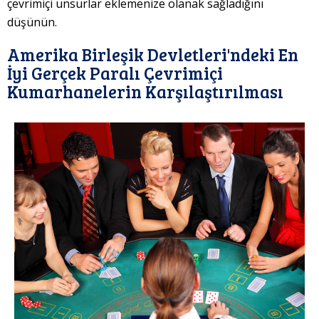
çevrimiçi unsurlar eklemenize olanak sağladığını
düşünün.
Amerika Birleşik Devletleri'ndeki En
İyi Gerçek Paralı Çevrimiçi
Kumarhanelerin Karşılaştırılması