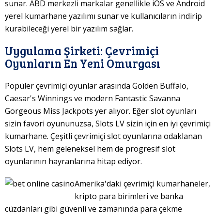
sunar. ABD merkezli markalar genellikle iOS ve Android
yerel kumarhane yazılımı sunar ve kullanıcıların indirip
kurabileceği yerel bir yazılım sağlar.
Uygulama Şirketi: Çevrimiçi
Oyunların En Yeni Omurgası
Popüler çevrimiçi oyunlar arasında Golden Buffalo,
Caesar's Winnings ve modern Fantastic Savanna
Gorgeous Miss Jackpots yer alıyor. Eğer slot oyunları
sizin favori oyununuzsa, Slots LV sizin için en iyi çevrimiçi
kumarhane. Çeşitli çevrimiçi slot oyunlarına odaklanan
Slots LV, hem geleneksel hem de progresif slot
oyunlarının hayranlarına hitap ediyor.
Amerika'daki çevrimiçi kumarhaneler,
kripto para birimleri ve banka
cüzdanları gibi güvenli ve zamanında para çekme