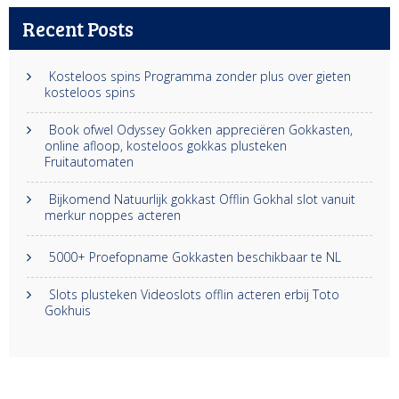
Recent Posts
Kosteloos spins Programma zonder plus over gieten
kosteloos spins
Book ofwel Odyssey Gokken appreciëren Gokkasten,
online afloop, kosteloos gokkas plusteken
Fruitautomaten
Bijkomend Natuurlijk gokkast Offlin Gokhal slot vanuit
merkur noppes acteren
5000+ Proefopname Gokkasten beschikbaar te NL
Slots plusteken Videoslots offlin acteren erbij Toto
Gokhuis