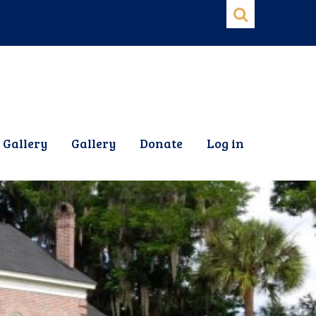
 Gallery
Gallery
Donate
Log in