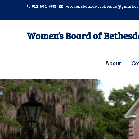
912-604-9981
womensboardofbethesda@gmail.c
Women’s Board of Bethesd
About
Co