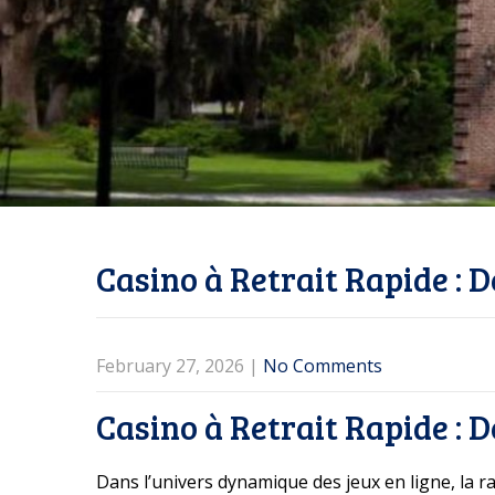
Casino à Retrait Rapide :
February 27, 2026
|
No Comments
Casino à Retrait Rapide :
Dans l’univers dynamique des jeux en ligne, la ra