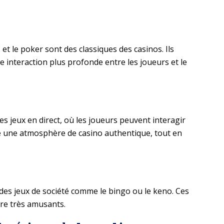
 et le poker sont des classiques des casinos. Ils
e interaction plus profonde entre les joueurs et le
 jeux en direct, où les joueurs peuvent interagir
ée une atmosphère de casino authentique, tout en
des jeux de société comme le bingo ou le keno. Ces
tre très amusants.