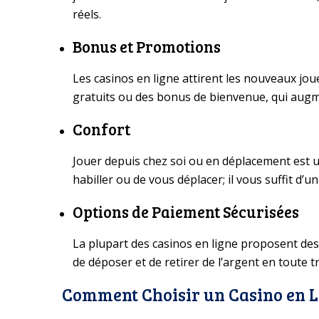
réels.
Bonus et Promotions
Les casinos en ligne attirent les nouveaux jo
gratuits ou des bonus de bienvenue, qui augme
Confort
Jouer depuis chez soi ou en déplacement est 
habiller ou de vous déplacer; il vous suffit d’u
Options de Paiement Sécurisées
La plupart des casinos en ligne proposent de
de déposer et de retirer de l’argent en toute tr
Comment Choisir un Casino en L