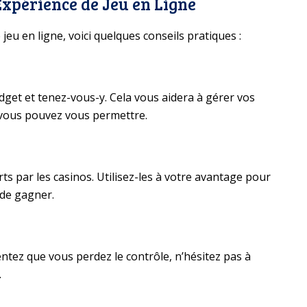
xpérience de Jeu en Ligne
eu en ligne, voici quelques conseils pratiques :
get et tenez-vous-y. Cela vous aidera à gérer vos
e vous pouvez vous permettre.
s par les casinos. Utilisez-les à votre avantage pour
 de gagner.
entez que vous perdez le contrôle, n’hésitez pas à
.