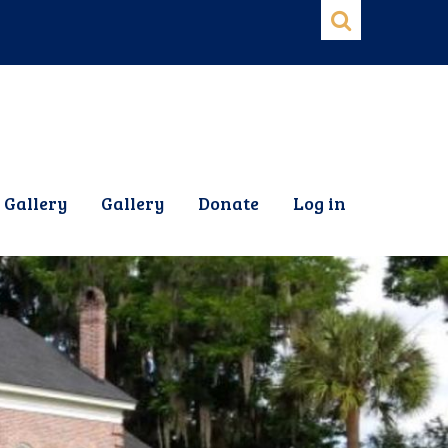
 Gallery
Gallery
Donate
Log in