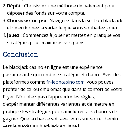
Dépôt
: Choisissez une méthode de paiement pour
déposer des fonds sur votre compte.
Choisissez un jeu
: Naviguez dans la section blackjack
et sélectionnez la variante que vous souhaitez jouer.
Jouez
: Commencez à jouer et mettez en pratique vos
stratégies pour maximiser vos gains.
Conclusion
Le blackjack casino en ligne est une expérience
passionnante qui combine stratégie et chance. Avec des
plateformes comme
fr-leoncasino.com
, vous pouvez
profiter de ce jeu emblématique dans le confort de votre
foyer. N’oubliez pas d’apprendre les règles,
d’expérimenter différentes variantes et de mettre en
pratique les stratégies pour améliorer vos chances de
gagner. Que la chance soit avec vous sur votre chemin
vers le succès au blackjack en ligne !