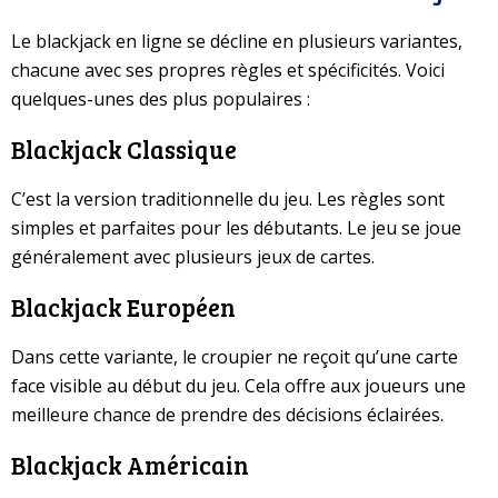
Le blackjack en ligne se décline en plusieurs variantes,
chacune avec ses propres règles et spécificités. Voici
quelques-unes des plus populaires :
Blackjack Classique
C’est la version traditionnelle du jeu. Les règles sont
simples et parfaites pour les débutants. Le jeu se joue
généralement avec plusieurs jeux de cartes.
Blackjack Européen
Dans cette variante, le croupier ne reçoit qu’une carte
face visible au début du jeu. Cela offre aux joueurs une
meilleure chance de prendre des décisions éclairées.
Blackjack Américain