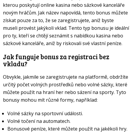
kterou poskytují online kasina nebo sázkové kanceláře
novým hráčům. Jak název napovídá, tento bonus můžete
získat pouze za to, že se zaregistrujete, aniž byste
museli provést jakýkoli vklad. Tento typ bonusu je ideální
pro ty, kteří se chtějí seznámit s nabídkou kasina nebo
sázkové kanceláře, aniž by riskovali své vlastní peníze.
Jak funguje bonus za registraci bez
vkladu?
Obvykle, jakmile se zaregistrujete na platformě, obdržíte
určitý počet volných prostředků nebo volné sázky, které
můžete použít na hraní her nebo sázení na sporty. Tyto
bonusy mohou mít různé formy, například:
Volné sázky na sportovní události.
Volné točení na automatech.
Bonusové peníze, které můžete použít na jakékoli hry.