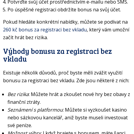
Potvrďte svůj účet prostřednictvím e-mailu nebo SMS.
Po úspěšné registraci obdržíte bonus na svůj účet.
Pokud hledáte konkrétní nabídky, můžete se podívat na
260 kč bonus za registraci bez vkladu
, který vám umožní
začít hrát bez rizika.
Výhody bonusu za registraci bez
vkladu
Existuje několik důvodů, proč byste měli zvážit využití
bonusu za registraci bez vkladu. Zde jsou některé z nich:
Bez rizika
: Můžete hrát a zkoušet nové hry bez obavy z
finanční ztráty.
Seznámení s platformou
: Můžete si vyzkoušet kasino
nebo sázkovou kancelář, aniž byste museli investovat
své peníze.
Možnost výhry
: I když hrajete s bonusem, máte šanci