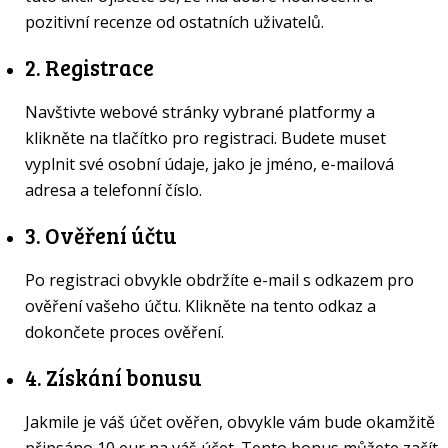
pozitivní recenze od ostatních uživatelů.
2. Registrace
Navštivte webové stránky vybrané platformy a
klikněte na tlačítko pro registraci. Budete muset
vyplnit své osobní údaje, jako je jméno, e-mailová
adresa a telefonní číslo.
3. Ověření účtu
Po registraci obvykle obdržíte e-mail s odkazem pro
ověření vašeho účtu. Klikněte na tento odkaz a
dokončete proces ověření.
4. Získání bonusu
Jakmile je váš účet ověřen, obvykle vám bude okamžitě