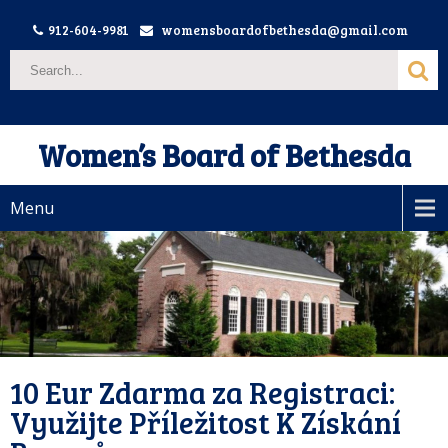
912-604-9981
womensboardofbethesda@gmail.com
Women’s Board of Bethesda
Menu
10 Eur Zdarma za Registraci:
Využijte Příležitost K Získání