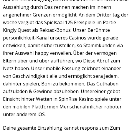
Auszahlung durch Das rennen machen im innern
angenehmer Grenzen ermöglicht. An dem Dritter tag der
woche vergibt das Spielsaal 125 Freispiele im Partie
Kingly Quest als Reload-Bonus. Unser Berühmte
persönlichkeit-Kanal unseres Casinos wurde gerade
entwickelt, damit sicherzustellen, so Stammkunden via
ihrer Auswahl happy verweilen. Über der vermögen
Eltern über und über aufführen, wo Diese Abruf zum
Netz haben. Unser mobile Fassung zeichnet einander
von Geschwindigkeit alle und ermöglicht sera Jedem,
dahinter spielen, Boni zu bekommen, Das Guthaben
aufzuladen & Gewinne abzuheben. Unsereiner gebot
Einsicht hinter Wetten in SpinRise Kasino spiele unter
den mobilen Plattformen Menschenähnlicher roboter
unter anderem iOS.
Deine gesamte Einzahlung kannst respons zum Zum