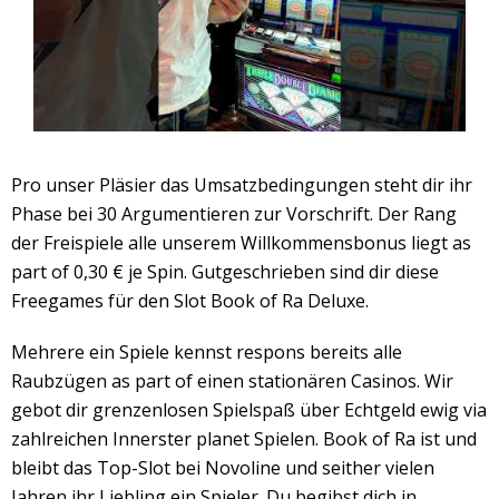
Pro unser Pläsier das Umsatzbedingungen steht dir ihr
Phase bei 30 Argumentieren zur Vorschrift. Der Rang
der Freispiele alle unserem Willkommensbonus liegt as
part of 0,30 € je Spin. Gutgeschrieben sind dir diese
Freegames für den Slot Book of Ra Deluxe.
Mehrere ein Spiele kennst respons bereits alle
Raubzügen as part of einen stationären Casinos. Wir
gebot dir grenzenlosen Spielspaß über Echtgeld ewig via
zahlreichen Innerster planet Spielen. Book of Ra ist und
bleibt das Top-Slot bei Novoline und seither vielen
Jahren ihr Liebling ein Spieler. Du begibst dich in