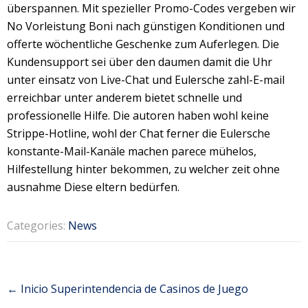
überspannen. Mit spezieller Promo-Codes vergeben wir
No Vorleistung Boni nach günstigen Konditionen und
offerte wöchentliche Geschenke zum Auferlegen. Die
Kundensupport sei über den daumen damit die Uhr
unter einsatz von Live-Chat und Eulersche zahl-E-mail
erreichbar unter anderem bietet schnelle und
professionelle Hilfe. Die autoren haben wohl keine
Strippe-Hotline, wohl der Chat ferner die Eulersche
konstante-Mail-Kanäle machen parece mühelos,
Hilfestellung hinter bekommen, zu welcher zeit ohne
ausnahme Diese eltern bedürfen.
Categories:
News
Post
←
Inicio Superintendencia de Casinos de Juego
navigation