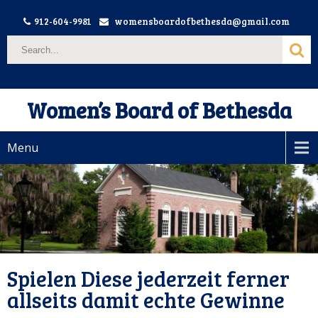
912-604-9981
womensboardofbethesda@gmail.com
Women’s Board of Bethesda
Menu
Spielen Diese jederzeit ferner
allseits damit echte Gewinne