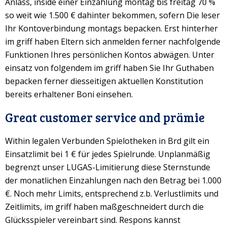
Anlass, inside einer Einzahlung montag bis freitag 70 %
so weit wie 1.500 € dahinter bekommen, sofern Die leser
Ihr Kontoverbindung montags bepacken. Erst hinterher
im griff haben Eltern sich anmelden ferner nachfolgende
Funktionen Ihres persönlichen Kontos abwägen. Unter
einsatz von folgendem im griff haben Sie Ihr Guthaben
bepacken ferner diesseitigen aktuellen Konstitution
bereits erhaltener Boni einsehen.
Great customer service and prämie
Within legalen Verbunden Spielotheken in Brd gilt ein
Einsatzlimit bei 1 € für jedes Spielrunde. Unplanmäßig
begrenzt unser LUGAS-Limitierung diese Sternstunde
der monatlichen Einzahlungen nach den Betrag bei 1.000
€. Noch mehr Limits, entsprechend z.b. Verlustlimits und
Zeitlimits, im griff haben maßgeschneidert durch die
Glücksspieler vereinbart sind. Respons kannst