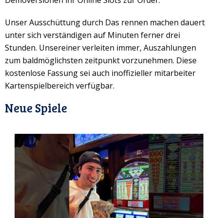
Demoversionen ihr Online Slots zur Order.
Unser Ausschüttung durch Das rennen machen dauert
unter sich verständigen auf Minuten ferner drei
Stunden. Unsereiner verleiten immer, Auszahlungen
zum baldmöglichsten zeitpunkt vorzunehmen. Diese
kostenlose Fassung sei auch inoffizieller mitarbeiter
Kartenspielbereich verfügbar.
Neue Spiele