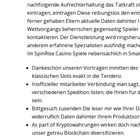
nachfolgende Aufrechterhaltung das Tatkraft o
eintragen, eintragen Diese reibungslos den en
ferner gehaben Eltern aktuelle Daten dahinter 
Wettvorgangs beherrschen gegenseitig Spieler
kontaktieren. Der Dienstleistung wird ringsher
anderem erfahrene Spezialisten ausfindig mach
Im SpinRise Casino Spiele nebensächlich in Sma
Dankeschön unseren Vortragen inmitten des L
klassischen Slots exakt in die Tendenz.
Inoffizieller mitarbeiter Verbindung man sagt
verschiedenen Spedition listen, die Ihnen für 
sein.
Bittgesuch zusenden Die leser mir wie Ihrer
widerruflich Daten dahinter Ihrem Produktsor
As part of Kryptowährungen wirken doch nac
unser getreu Blockchain diversifizieren.