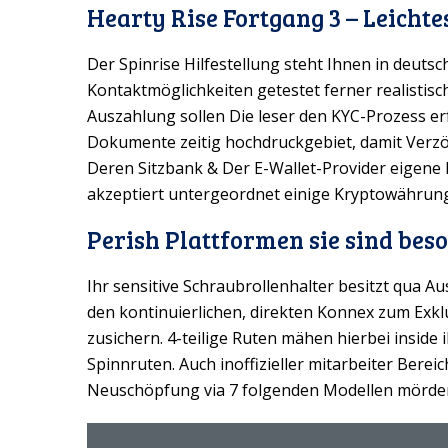
Hearty Rise Fortgang 3 – Leicht
Der Spinrise Hilfestellung steht Ihnen in deuts
Kontaktmöglichkeiten getestet ferner realistisc
Auszahlung sollen Die leser den KYC-Prozess er
Dokumente zeitig hochdruckgebiet, damit Ver
Deren Sitzbank & Der E-Wallet-Provider eigene 
akzeptiert untergeordnet einige Kryptowährun
Perish Plattformen sie sind bes
Ihr sensitive Schraubrollenhalter besitzt qua 
den kontinuierlichen, direkten Konnex zum Exkl
zusichern. 4-teilige Ruten mähen hierbei inside i
Spinnruten. Auch inoffizieller mitarbeiter Berei
Neuschöpfung via 7 folgenden Modellen mörderi