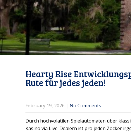
Hearty Rise Entwicklungspr
Rute für jedes jeden!
February 19, 2026
|
No Comments
Durch hochvolatilen Spielautomaten über klassi
Kasino via Live-Dealern ist pro jeden Zocker irg