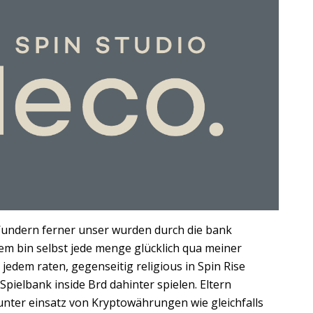
undern ferner unser wurden durch die bank
llem bin selbst jede menge glücklich qua meiner
jedem raten, gegenseitig religious in Spin Rise
Spielbank inside Brd dahinter spielen. Eltern
nter einsatz von Kryptowährungen wie gleichfalls