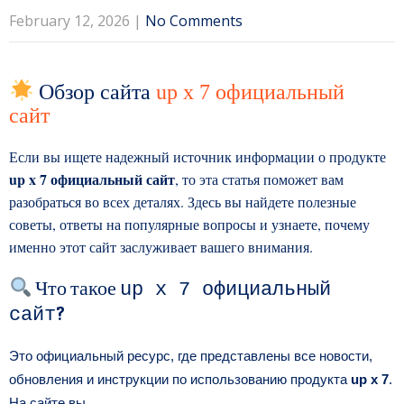
February 12, 2026
|
No Comments
Обзор сайта
up x 7 официальный
сайт
Если вы ищете надежный источник информации о продукте
up x 7 официальный сайт
, то эта статья поможет вам
разобраться во всех деталях. Здесь вы найдете полезные
советы, ответы на популярные вопросы и узнаете, почему
именно этот сайт заслуживает вашего внимания.
Что такое
up x 7 официальный
?
сайт
Это официальный ресурс, где представлены все новости,
обновления и инструкции по использованию продукта
up x 7
.
На сайте вы