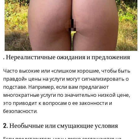
. Нереалистичные ожидания и предложения
Часто высокие или «слишком хорошие, чтобы быть
правдой» цены на услуги могут сигнализировать о
подставе. Например, если вам предлагают
многократные услуги по значительно низкой цене,
это приводит к вопросам о ее законности и
безопасности.
2. Необычные или смущающие условия
Если представительницы легко соглашаются на