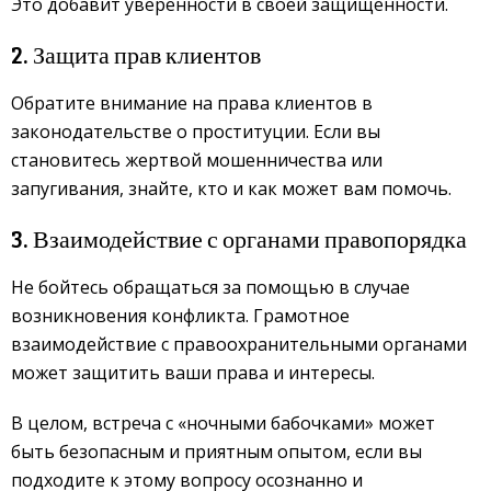
Это добавит уверенности в своей защищенности.
2. Защита прав клиентов
Обратите внимание на права клиентов в
законодательстве о проституции. Если вы
становитесь жертвой мошенничества или
запугивания, знайте, кто и как может вам помочь.
3. Взаимодействие с органами правопорядка
Не бойтесь обращаться за помощью в случае
возникновения конфликта. Грамотное
взаимодействие с правоохранительными органами
может защитить ваши права и интересы.
В целом, встреча с «ночными бабочками» может
быть безопасным и приятным опытом, если вы
подходите к этому вопросу осознанно и