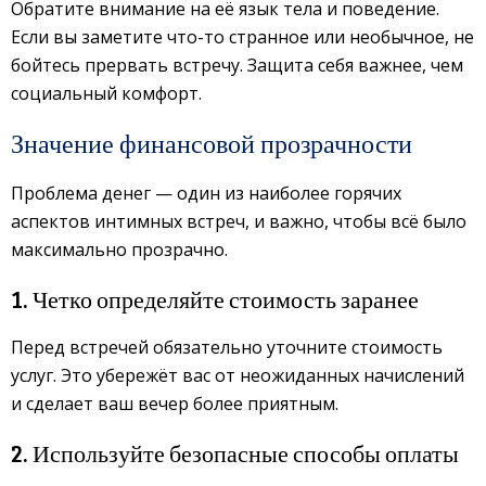
Обратите внимание на её язык тела и поведение.
Если вы заметите что-то странное или необычное, не
бойтесь прервать встречу. Защита себя важнее, чем
социальный комфорт.
Значение финансовой прозрачности
Проблема денег — один из наиболее горячих
аспектов интимных встреч, и важно, чтобы всё было
максимально прозрачно.
1. Четко определяйте стоимость заранее
Перед встречей обязательно уточните стоимость
услуг. Это убережёт вас от неожиданных начислений
и сделает ваш вечер более приятным.
2. Используйте безопасные способы оплаты