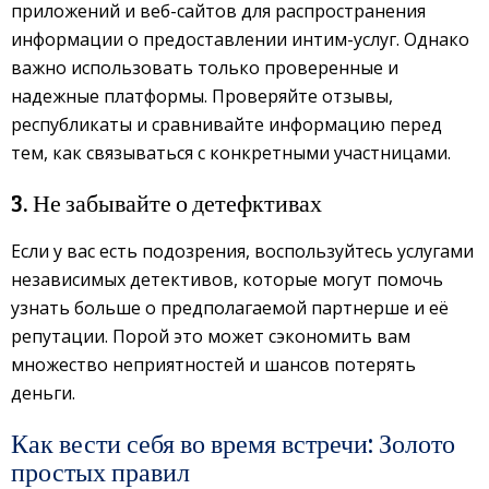
приложений и веб-сайтов для распространения
информации о предоставлении интим-услуг. Однако
важно использовать только проверенные и
надежные платформы. Проверяйте отзывы,
республикаты и сравнивайте информацию перед
тем, как связываться с конкретными участницами.
3. Не забывайте о детефктивах
Если у вас есть подозрения, воспользуйтесь услугами
независимых детективов, которые могут помочь
узнать больше о предполагаемой партнерше и её
репутации. Порой это может сэкономить вам
множество неприятностей и шансов потерять
деньги.
Как вести себя во время встречи: Золото
простых правил