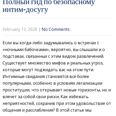
Полный гид по безопасному
интим-досугу
February 12, 2026
|
No Comments
Если вы когда-либо задумывались о встречах с
«ночными бабочками», вероятно, вы слышали и о
подставах, связанных с этим видом развлечений.
Существует множество мифов и реальных угроз,
которые могут поджидать вас на этом пути.
Интимные свидания становятся всё более
популярными, особенно в условиях легализации
проституции, что открывает новые горизонты, но и
влечет за собой свои риски. Как избежать
неприятностей, сохранив при этом удовольствие от
общения и расслабления? В этой статье мы