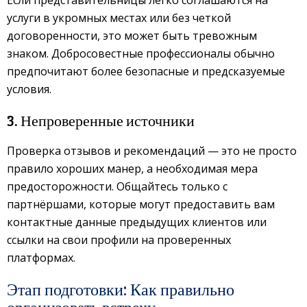
услуги в укромных местах или без четкой
договоренности, это может быть тревожным
знаком. Добросовестные профессионалы обычно
предпочитают более безопасные и предсказуемые
условия.
3. Непроверенные источники
Проверка отзывов и рекомендаций — это не просто
правило хороших манер, а необходимая мера
предосторожности. Общайтесь только с
партнёршами, которые могут предоставить вам
контактные данные предыдущих клиентов или
ссылки на свои профили на проверенных
платформах.
Этап подготовки: Как правильно
организовать встречу