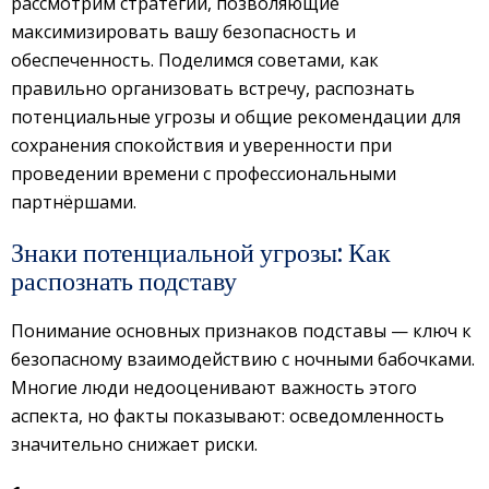
рассмотрим стратегии, позволяющие
максимизировать вашу безопасность и
обеспеченность. Поделимся советами, как
правильно организовать встречу, распознать
потенциальные угрозы и общие рекомендации для
сохранения спокойствия и уверенности при
проведении времени с профессиональными
партнёршами.
Знаки потенциальной угрозы: Как
распознать подставу
Понимание основных признаков подставы — ключ к
безопасному взаимодействию с ночными бабочками.
Многие люди недооценивают важность этого
аспекта, но факты показывают: осведомленность
значительно снижает риски.