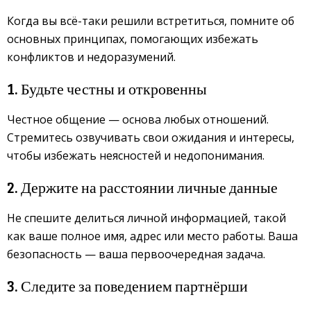
Когда вы всё-таки решили встретиться, помните об
основных принципах, помогающих избежать
конфликтов и недоразумений.
1. Будьте честны и откровенны
Честное общение — основа любых отношений.
Стремитесь озвучивать свои ожидания и интересы,
чтобы избежать неясностей и недопонимания.
2. Держите на расстоянии личные данные
Не спешите делиться личной информацией, такой
как ваше полное имя, адрес или место работы. Ваша
безопасность — ваша первоочередная задача.
3. Следите за поведением партнёрши