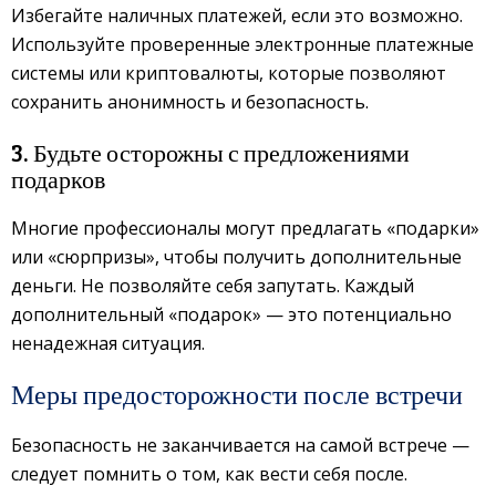
Избегайте наличных платежей, если это возможно.
Используйте проверенные электронные платежные
системы или криптовалюты, которые позволяют
сохранить анонимность и безопасность.
3. Будьте осторожны с предложениями
подарков
Многие профессионалы могут предлагать «подарки»
или «сюрпризы», чтобы получить дополнительные
деньги. Не позволяйте себя запутать. Каждый
дополнительный «подарок» — это потенциально
ненадежная ситуация.
Меры предосторожности после встречи
Безопасность не заканчивается на самой встрече —
следует помнить о том, как вести себя после.