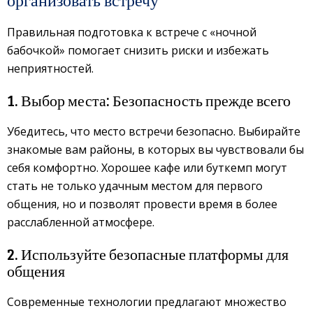
Правильная подготовка к встрече с «ночной
бабочкой» помогает снизить риски и избежать
неприятностей.
1. Выбор места: Безопасность прежде всего
Убедитесь, что место встречи безопасно. Выбирайте
знакомые вам районы, в которых вы чувствовали бы
себя комфортно. Хорошее кафе или буткемп могут
стать не только удачным местом для первого
общения, но и позволят провести время в более
расслабленной атмосфере.
2. Используйте безопасные платформы для
общения
Современные технологии предлагают множество