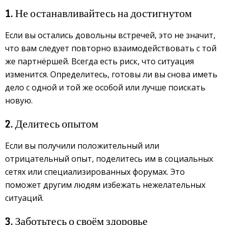
1. Не останавливайтесь на достигнутом
Если вы остались довольны встречей, это не значит,
что вам следует повторно взаимодействовать с той
же партнёршей. Всегда есть риск, что ситуация
изменится. Определитесь, готовы ли вы снова иметь
дело с одной и той же особой или лучше поискать
новую.
2. Делитесь опытом
Если вы получили положительный или
отрицательный опыт, поделитесь им в социальных
сетях или специализированных форумах. Это
поможет другим людям избежать нежелательных
ситуаций.
3. Заботьтесь о своём здоровье