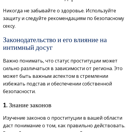
Никогда не забывайте о здоровье. Используйте
защиту и следуйте рекомендациям по безопасному
сексу.
Законодательство и его влияние на
интимный досуг
Важно понимать, что статус проституции может
сильно различаться в зависимости от региона. Это
может быть важным аспектом в стремлении
избежать подстав и обеспечении собственной
безопасности.
1. Знание законов
Изучение законов о проституции в вашей области
даст понимание о том, как правильно действовать.