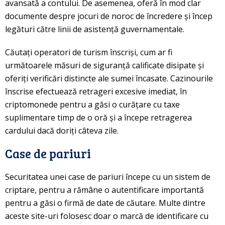
avansată a contului.
De asemenea, oferă în mod clar
documente despre jocuri de noroc de încredere și încep
legături către linii de asistență guvernamentale.
Căutați operatori de turism înscriși, cum ar fi
următoarele măsuri de siguranță calificate disipate și
oferiți verificări distincte ale sumei încasate. Cazinourile
înscrise efectuează retrageri excesive imediat, în
criptomonede pentru a găsi o curățare cu taxe
suplimentare timp de o oră și a începe retragerea
cardului dacă doriți câteva zile.
Case de pariuri
Securitatea unei case de pariuri începe cu un sistem de
criptare, pentru a rămâne o autentificare importantă
pentru a găsi o firmă de date de căutare. Multe dintre
aceste site-uri folosesc doar o marcă de identificare cu