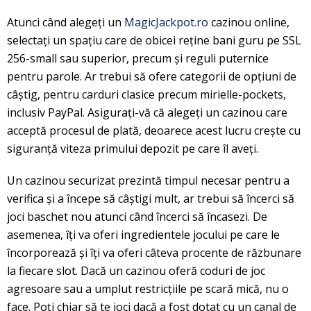
Atunci când alegeți un
MagicJackpot.ro
cazinou online,
selectați un spațiu care de obicei reține bani guru pe SSL
256-small sau superior, precum și reguli puternice
pentru parole. Ar trebui să ofere categorii de opțiuni de
câștig, pentru carduri clasice precum mirielle-pockets,
inclusiv PayPal. Asigurați-vă că alegeți un cazinou care
acceptă procesul de plată, deoarece acest lucru crește cu
siguranță viteza primului depozit pe care îl aveți.
Un cazinou securizat prezintă timpul necesar pentru a
verifica și a începe să câștigi mult, ar trebui să încerci să
joci baschet nou atunci când încerci să încasezi. De
asemenea, îți va oferi ingredientele jocului pe care le
încorporează și îți va oferi câteva procente de răzbunare
la fiecare slot. Dacă un cazinou oferă coduri de joc
agresoare sau a umplut restricțiile pe scară mică, nu o
face. Poți chiar să te joci dacă a fost dotat cu un canal de