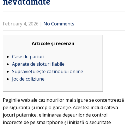
nevătămate
February 4, 2026
|
No Comments
Articole și recenzii
Case de pariuri
Aparate de sloturi fiabile
Supraviețuiește cazinoului online
Joc de coliziune
Paginile web ale cazinourilor mai sigure se concentrează
pe siguranță și încep o garanție. Acestea includ câteva
jocuri puternice, eliminarea deșeurilor de control
incorecte de pe smartphone și inițiază o securitate