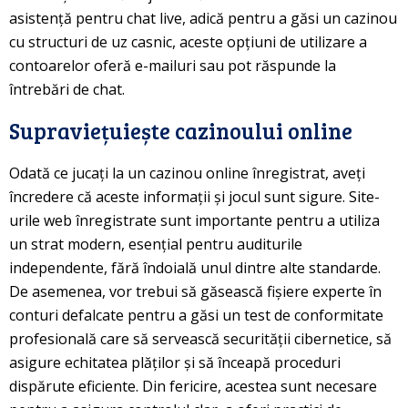
asistență pentru chat live, adică pentru a găsi un cazinou
cu structuri de uz casnic, aceste opțiuni de utilizare a
contoarelor oferă e-mailuri sau pot răspunde la
întrebări de chat.
Supraviețuiește cazinoului online
Odată ce jucați la un cazinou online înregistrat, aveți
încredere că aceste informații și jocul sunt sigure. Site-
urile web înregistrate sunt importante pentru a utiliza
un strat modern, esențial pentru auditurile
independente, fără îndoială unul dintre alte standarde.
De asemenea, vor trebui să găsească fișiere experte în
conturi defalcate pentru a găsi un test de conformitate
profesională care să servească securității cibernetice, să
asigure echitatea plăților și să înceapă proceduri
dispărute eficiente. Din fericire, acestea sunt necesare