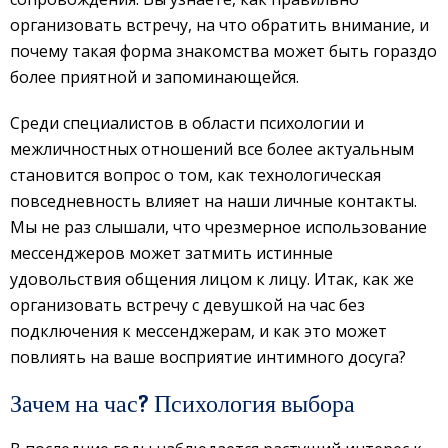
организовать встречу, на что обратить внимание, и
почему такая форма знакомства может быть гораздо
более приятной и запоминающейся.
Среди специалистов в области психологии и
межличностных отношений все более актуальным
становится вопрос о том, как технологическая
повседневность влияет на наши личные контакты.
Мы не раз слышали, что чрезмерное использование
мессенджеров может затмить истинные
удовольствия общения лицом к лицу. Итак, как же
организовать встречу с девушкой на час без
подключения к мессенджерам, и как это может
повлиять на ваше восприятие интимного досуга?
Зачем на час? Психология выбора