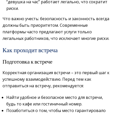
“девушка на час” работает легально, что сократит
риски.
Что важно учесть: безопасность и законность всегда
должны быть приоритетом. Современные
платформы часто предлагают услуги только
легальных работников, что исключает многие риски.
Как проходит встреча
Подготовка к встрече
Корректная организация встречи – это первый шаг к
успешному взаимодействию. Перед тем как
отправиться на встречу, рекомендуется:
Найти удобное и безопасное место для встречи,
будь то кафе или гостиничный номер.
Позаботиться о том, чтобы место гарантировало