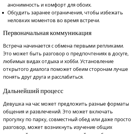
анонимность и комфорт для обоих.
Обсудить заранее ограничения, чтобы избежать
неловких моментов во время встречи.
Первоначальная коммуникация
Встреча начинается с обмена первыми репликами.
Это может быть разговор о предпочтениях в досуге,
любимых видах отдыха и хобби. Установление
открытого диалога поможет обеим сторонам лучше
понять друг друга и расслабиться.
Дальнейший процесс
Девушка на час может предложить разные форматы
общения и развлечений. Это может включать
прогулку по парку, совместный обед или даже просто
разговор, может возникнуть изучение общих