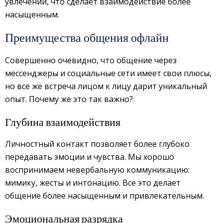
увлечений, что сделает взаимодействие более
насыщенным.
Преимущества общения офлайн
Совершенно очевидно, что общение через
мессенджеры и социальные сети имеет свои плюсы,
но все же встреча лицом к лицу дарит уникальный
опыт. Почему же это так важно?
Глубина взаимодействия
Личностный контакт позволяет более глубоко
передавать эмоции и чувства. Мы хорошо
воспринимаем невербальную коммуникацию:
мимику, жесты и интонацию. Все это делает
общение более насыщенным и привлекательным.
Эмоциональная разрядка