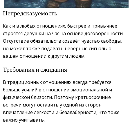
Непредсказуемость
Как и в любых отношениях, быстрее и привычнее
строятся девушки на час на основе договоренности.
Отсутствие обязательств создаёт чувство свободы,
но может также подавать неверные сигналы о
вашем отношении к другим людям.
Требования и ожидания
В традиционных отношениях всегда требуется
больше усилий в отношении эмоциональной и
физической близости. Поэтому краткосрочные
встречи могут оставить у одной из сторон
впечатление легкости и безалаберности, что тоже
важно учитывать.