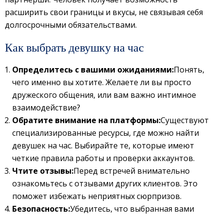
расширить свои границы и вкусы, не связывая себя
долгосрочными обязательствами.
Как выбрать девушку на час
Определитесь с вашими ожиданиями:
Понять,
чего именно вы хотите. Желаете ли вы просто
дружеского общения, или вам важно интимное
взаимодействие?
Обратите внимание на платформы:
Существуют
специализированные ресурсы, где можно найти
девушек на час. Выбирайте те, которые имеют
четкие правила работы и проверки аккаунтов.
Чтите отзывы:
Перед встречей внимательно
ознакомьтесь с отзывами других клиентов. Это
поможет избежать неприятных сюрпризов.
Безопасность:
Убедитесь, что выбранная вами