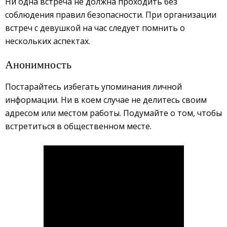
Ни одна встреча не должна проходить без
соблюдения правил безопасности. При организации
встреч с девушкой на час следует помнить о
нескольких аспектах.
Анонимность
Постарайтесь избегать упоминания личной
информации. Ни в коем случае не делитесь своим
адресом или местом работы. Подумайте о том, чтобы
встретиться в общественном месте.