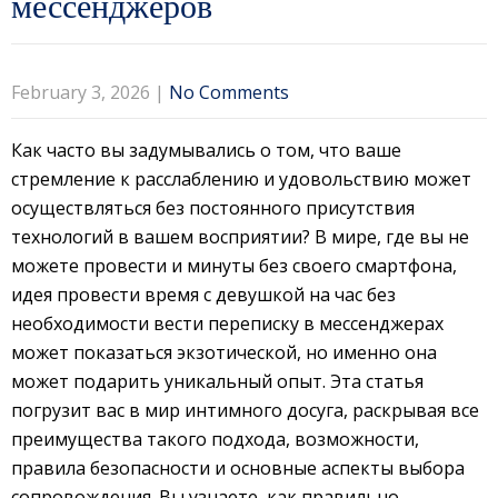
мессенджеров
February 3, 2026
|
No Comments
Как часто вы задумывались о том, что ваше
стремление к расслаблению и удовольствию может
осуществляться без постоянного присутствия
технологий в вашем восприятии? В мире, где вы не
можете провести и минуты без своего смартфона,
идея провести время с девушкой на час без
необходимости вести переписку в мессенджерах
может показаться экзотической, но именно она
может подарить уникальный опыт. Эта статья
погрузит вас в мир интимного досуга, раскрывая все
преимущества такого подхода, возможности,
правила безопасности и основные аспекты выбора
сопровождения. Вы узнаете, как правильно