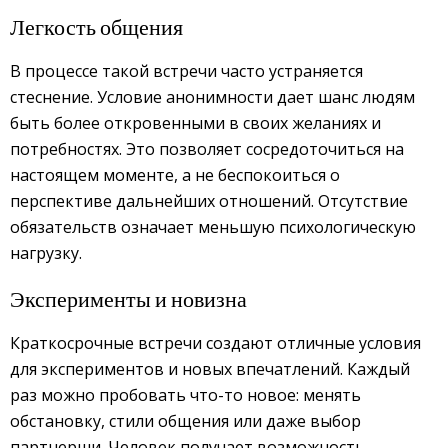
Легкость общения
В процессе такой встречи часто устраняется
стеснение. Условие анонимности дает шанс людям
быть более откровенными в своих желаниях и
потребностях. Это позволяет сосредоточиться на
настоящем моменте, а не беспокоиться о
перспективе дальнейших отношений. Отсутствие
обязательств означает меньшую психологическую
нагрузку.
Эксперименты и новизна
Краткосрочные встречи создают отличные условия
для экспериментов и новых впечатлений. Каждый
раз можно пробовать что-то новое: менять
обстановку, стили общения или даже выбор
партнерши. Человек получает возможность