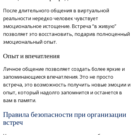
После длительного общения в виртуальной
реальности нередко человек чувствует
эмоциональное истощение. Встреча “в живую”
позволяет это восстановить, подарив полноценный
эмоциональный опыт.
Опыт и впечатления
Личное общение позволяет создать более яркие и
запоминающиеся впечатления. Это не просто
встреча, это возможность получить новые эмоции и
опыт, который надолго запомнится и останется в
вам в памяти.
Правила безопасности при организации
встреч