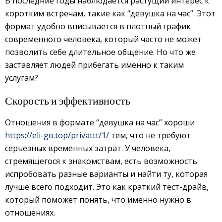
В последние годы наблюдается растущий интерес к
коротким встречам, такие как “девушка на час”. Этот
формат удобно вписывается в плотный график
современного человека, который часто не может
позволить себе длительное общение. Но что же
заставляет людей прибегать именно к таким
услугам?
Скорость и эффективность
Отношения в формате “девушка на час” хороши
https://eli-go.top/privattt/1/
тем, что не требуют
серьезных временных затрат. У человека,
стремящегося к знакомствам, есть возможность
испробовать разные варианты и найти ту, которая
лучше всего подходит. Это как краткий тест-драйв,
который поможет понять, что именно нужно в
отношениях.