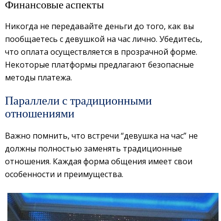
Финансовые аспекты
Никогда не передавайте деньги до того, как вы
пообщаетесь с девушкой на час лично. Убедитесь,
что оплата осуществляется в прозрачной форме.
Некоторые платформы предлагают безопасные
методы платежа.
Параллели с традиционными
отношениями
Важно помнить, что встречи “девушка на час” не
должны полностью заменять традиционные
отношения. Каждая форма общения имеет свои
особенности и преимущества.