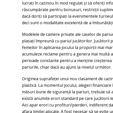
lucrați în cazinou în mod regulat și să oferiți infor
răscumpărate pentru bonusuri, restricții suplimen
dacă doriți să participați la evenimentele turneulu
deci sunt o modalitate excelentă de a îmbunătăți
Modelele de camere private ale caselor de pariur
plasați împreună cu pariul jucătorilor. Jucătorii
femeilor în aplicarea jocului la proporții mai mari
acumuleze reclame pentru a genera mai multă at
perioade constante pentru a menține creșterea v
pariurile, chiar dacă au ajuns la nivelul următor.
Originea suprafeței unui nou clasament de cazino
plastică. La momentul jocului, alegeri financiare î
măsuri bune de siguranță la pariuri, trebuie să 
există anumite erori standard pe care jucătorii le
Aici apar erori cu profituri/pierderi, indiferent da
afara limitei alocate. A fost necesar să se evite 