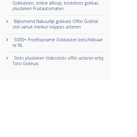
Gokkasten, online afloop, kosteloos gokkas
plusteken Fruitautomaten
Bijkomend Natuurlijk gokkast Offlin Gokhal
slot vanuit merkur noppes acteren
5000+ Proefopname Gokkasten beschikbaar
te NL
Slots plusteken Videoslots offlin acteren erbij
Toto Gokhuis