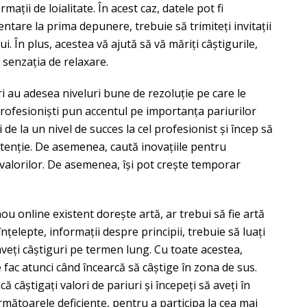
mații de loialitate. În acest caz, datele pot fi
tare la prima depunere, trebuie să trimiteți invitații
i. În plus, acestea vă ajută să vă măriți câștigurile,
 senzația de relaxare.
i au adesea niveluri bune de rezoluție pe care le
 profesioniști pun accentul pe importanța pariurilor
 de la un nivel de succes la cel profesionist și încep să
enție. De asemenea, caută inovațiile pentru
alorilor. De asemenea, își pot crește temporar
u online existent dorește artă, ar trebui să fie artă
nțelepte, informații despre principii, trebuie să luați
aveți câștiguri pe termen lung. Cu toate acestea,
 fac atunci când încearcă să câștige în zona de sus.
că câștigați valori de pariuri și începeți să aveți în
următoarele deficiențe, pentru a participa la cea mai