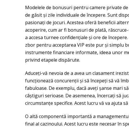
Modelele de bonusuri pentru camere private de c
de găsit și zile individuale de începere. Sunt dis
pasionați de jocuri. Acestea oferă beneficii alt
acoperire, cum ar fi bonusuri de plată, răscruce-
a accesa turnee confidențiale și ore de începere
zbor pentru acceptarea VIP este pur și simplu bun
instrumente financiare informate, ideea unor meci
privind etapele dispărute.
Aduceți-vă nevoia de a avea un clasament irezisti
funcționează concurenții și să începeți să vă îmb
fabuloase. De exemplu, dacă aveți șanse mari să câ
câștiguri serioase. De asemenea, încercați să ju
circumstanțe specifice. Acest lucru vă va ajuta să 
O altă componentă importantă a managementului 
final al cazinoului. Acest lucru este necesar în s