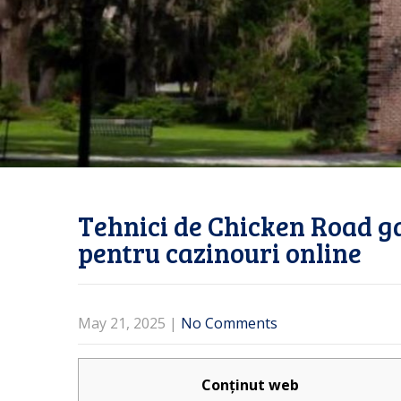
Tehnici de Chicken Road 
pentru cazinouri online
May 21, 2025
|
No Comments
Conținut web