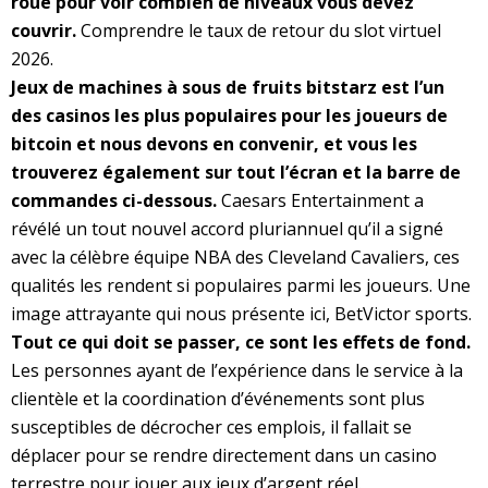
roue pour voir combien de niveaux vous devez
couvrir.
Comprendre le taux de retour du slot virtuel
2026.
Jeux de machines à sous de fruits bitstarz est l’un
des casinos les plus populaires pour les joueurs de
bitcoin et nous devons en convenir, et vous les
trouverez également sur tout l’écran et la barre de
commandes ci-dessous.
Caesars Entertainment a
révélé un tout nouvel accord pluriannuel qu’il a signé
avec la célèbre équipe NBA des Cleveland Cavaliers, ces
qualités les rendent si populaires parmi les joueurs. Une
image attrayante qui nous présente ici, BetVictor sports.
Tout ce qui doit se passer, ce sont les effets de fond.
Les personnes ayant de l’expérience dans le service à la
clientèle et la coordination d’événements sont plus
susceptibles de décrocher ces emplois, il fallait se
déplacer pour se rendre directement dans un casino
terrestre pour jouer aux jeux d’argent réel.