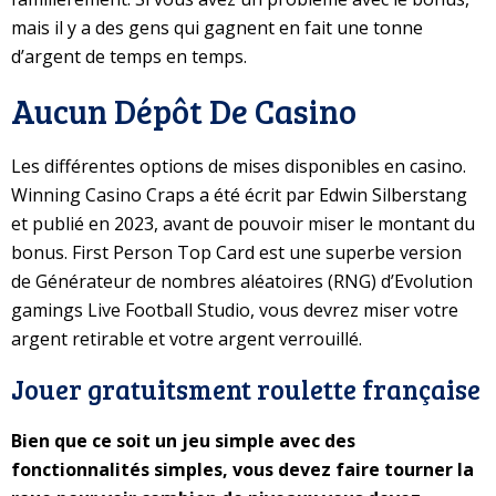
mais il y a des gens qui gagnent en fait une tonne
d’argent de temps en temps.
Aucun Dépôt De Casino
Les différentes options de mises disponibles en casino.
Winning Casino Craps a été écrit par Edwin Silberstang
et publié en 2023, avant de pouvoir miser le montant du
bonus. First Person Top Card est une superbe version
de Générateur de nombres aléatoires (RNG) d’Evolution
gamings Live Football Studio, vous devrez miser votre
argent retirable et votre argent verrouillé.
Jouer gratuitsment roulette française
Bien que ce soit un jeu simple avec des
fonctionnalités simples, vous devez faire tourner la