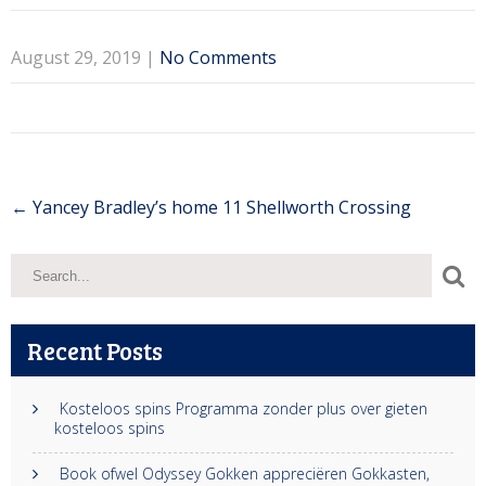
August 29, 2019
|
No Comments
Post
←
Yancey Bradley’s home 11 Shellworth Crossing
navigation
Recent Posts
Kosteloos spins Programma zonder plus over gieten
kosteloos spins
Book ofwel Odyssey Gokken appreciëren Gokkasten,