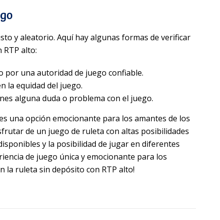
ego
to y aleatorio. Aquí hay algunas formas de verificar
n RTP alto:
do por una autoridad de juego confiable.
en la equidad del juego.
tienes alguna duda o problema con el juego.
o es una opción emocionante para los amantes de los
frutar de un juego de ruleta con altas posibilidades
sponibles y la posibilidad de jugar en diferentes
eriencia de juego única y emocionante para los
 la ruleta sin depósito con RTP alto!