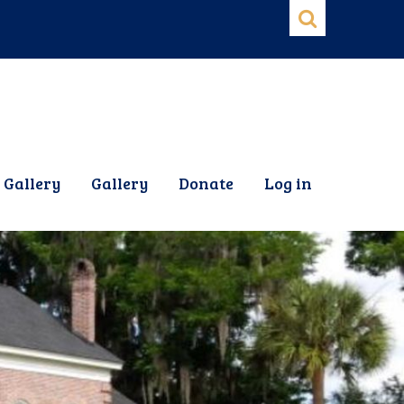
 Gallery
Gallery
Donate
Log in