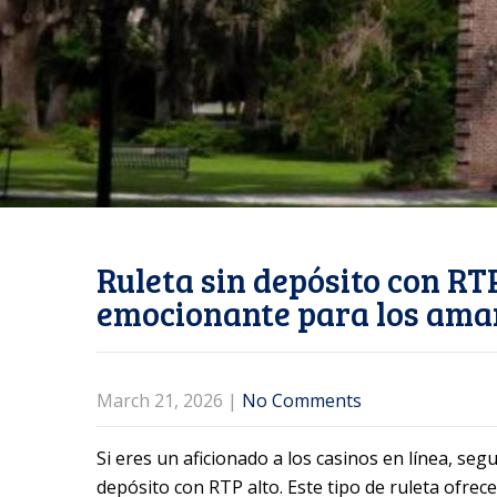
Ruleta sin depósito con RTP
emocionante para los amant
March 21, 2026
|
No Comments
Si eres un aficionado a los casinos en línea, se
depósito con RTP alto. Este tipo de ruleta ofrec