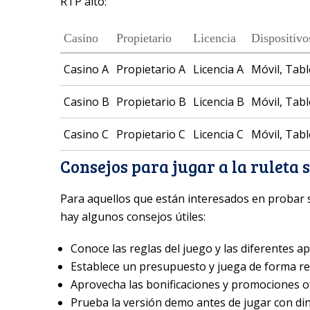
RTP alto:
Casino
Propietario
Licencia
Dispositivo
Casino A
Propietario A
Licencia A
Móvil, Tabl
Casino B
Propietario B
Licencia B
Móvil, Tabl
Casino C
Propietario C
Licencia C
Móvil, Tabl
Consejos para jugar a la ruleta 
Para aquellos que están interesados en probar s
hay algunos consejos útiles:
Conoce las reglas del juego y las diferentes a
Establece un presupuesto y juega de forma r
Aprovecha las bonificaciones y promociones of
Prueba la versión demo antes de jugar con din