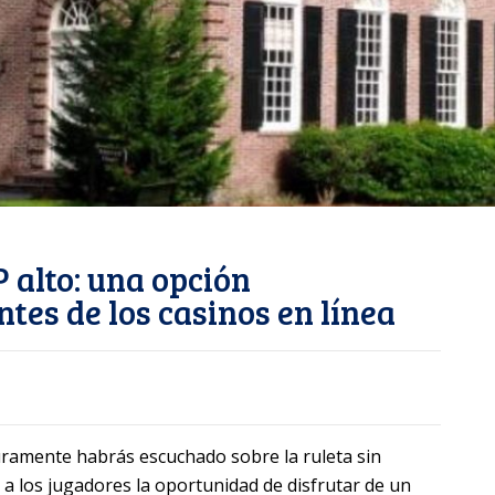
 alto: una opción
es de los casinos en línea
guramente habrás escuchado sobre la ruleta sin
e a los jugadores la oportunidad de disfrutar de un